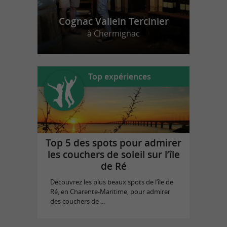
Cognac Vallein Tercinier
à Chermignac
Top expériences
Top 5 des spots pour admirer
les couchers de soleil sur l’île
de Ré
Découvrez les plus beaux spots de l’île de
Ré, en Charente-Maritime, pour admirer
des couchers de ...