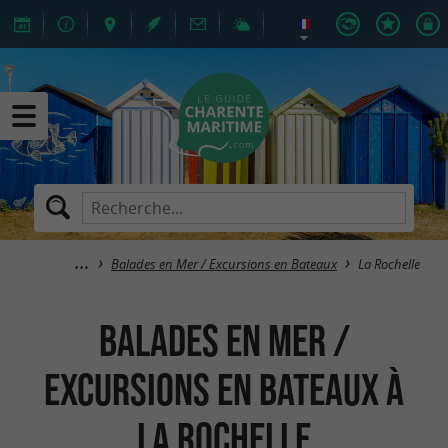
Balades en Mer / Excursions en Bateaux
La Rochelle
Balades en Mer /
Excursions en Bateaux à
La Rochelle