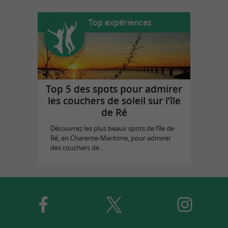
Top expériences
Top 5 des spots pour admirer
les couchers de soleil sur l’île
de Ré
Découvrez les plus beaux spots de l’île de
Ré, en Charente-Maritime, pour admirer
des couchers de ...