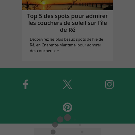
Top 5 des spots pour admirer
les couchers de soleil sur l’île
de Ré
Découvrez les plus beaux spots de l’île de
Ré, en Charente-Maritime, pour admirer
des couchers de ...