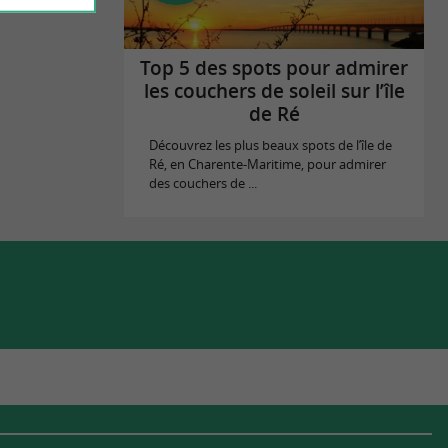
Top 5 des spots pour admirer
les couchers de soleil sur l’île
de Ré
Découvrez les plus beaux spots de l’île de
Ré, en Charente-Maritime, pour admirer
des couchers de ...