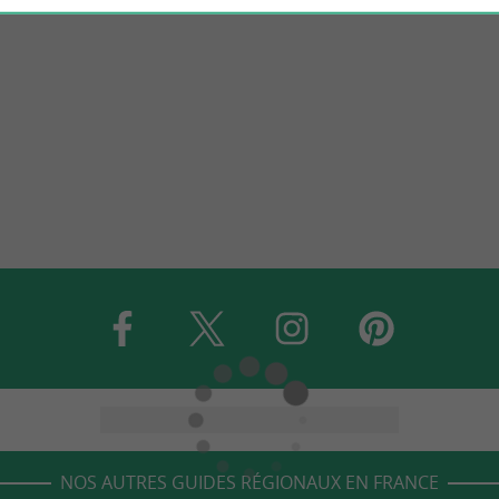
NOS AUTRES GUIDES RÉGIONAUX EN FRANCE