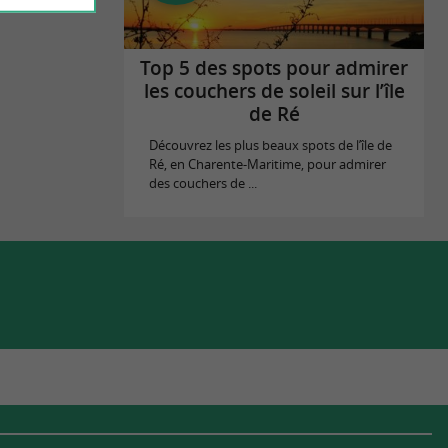
Top 5 des spots pour admirer
les couchers de soleil sur l’île
de Ré
Découvrez les plus beaux spots de l’île de
Ré, en Charente-Maritime, pour admirer
des couchers de ...