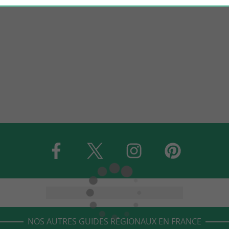
NOS AUTRES GUIDES RÉGIONAUX EN FRANCE