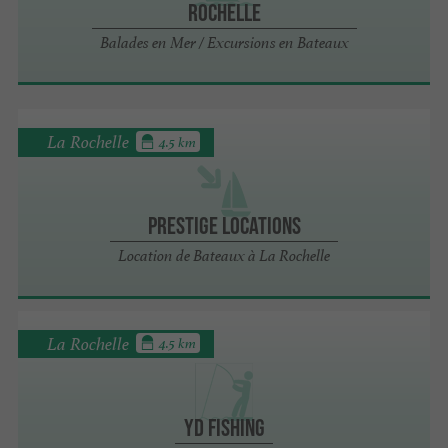
Rochelle
Balades en Mer / Excursions en Bateaux
La Rochelle
4.5 km
Prestige Locations
Location de Bateaux à La Rochelle
La Rochelle
4.5 km
YD Fishing