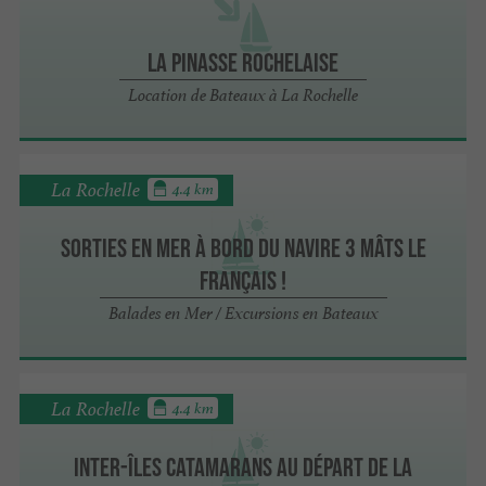
La Pinasse Rochelaise
Location de Bateaux à La Rochelle
La Rochelle
4.4 km
Sorties en mer à bord du navire 3 mâts Le
Français !
Balades en Mer / Excursions en Bateaux
La Rochelle
4.4 km
Inter-îles catamarans au départ de La