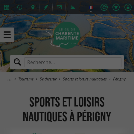
Tourisme
Se divertir
Sports et loisirs nautiques
Périgny
Sports et loisirs
nautiques à Périgny