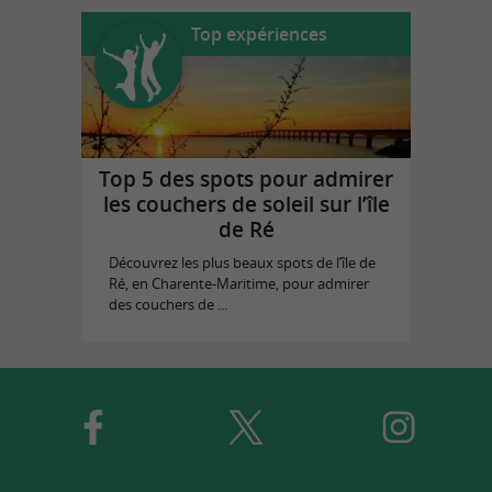
Top expériences
Top 5 des spots pour admirer
les couchers de soleil sur l’île
de Ré
Découvrez les plus beaux spots de l’île de
Ré, en Charente-Maritime, pour admirer
des couchers de ...