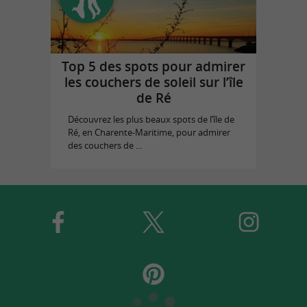
Top 5 des spots pour admirer
les couchers de soleil sur l’île
de Ré
Découvrez les plus beaux spots de l’île de
Ré, en Charente-Maritime, pour admirer
des couchers de ...