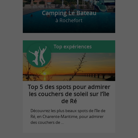
Camping Le Bateau
à Rochefort
Top expériences
Top 5 des spots pour admirer
les couchers de soleil sur l’île
de Ré
Découvrez les plus beaux spots de l’île de
Ré, en Charente-Maritime, pour admirer
des couchers de ...