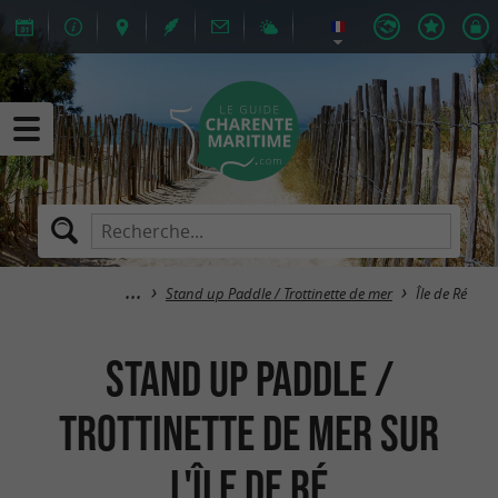
Stand up Paddle / Trottinette de mer
Île de Ré
Stand up Paddle /
Trottinette de mer sur
l'Île de Ré