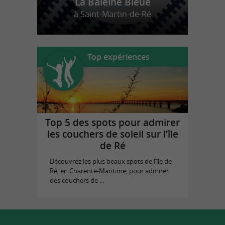
La Baleine Bleue
à Saint-Martin-de-Ré
Top expériences
Top 5 des spots pour admirer
les couchers de soleil sur l’île
de Ré
Découvrez les plus beaux spots de l’île de
Ré, en Charente-Maritime, pour admirer
des couchers de ...