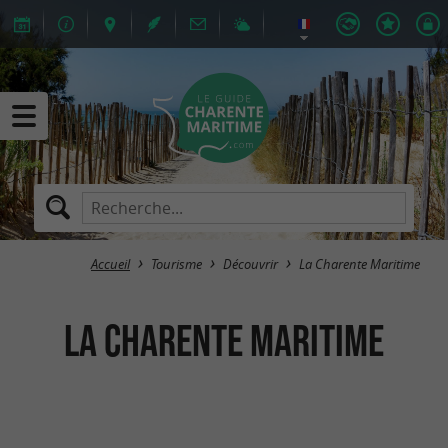
Accueil
Tourisme
Découvrir
La Charente Maritime
La Charente Maritime