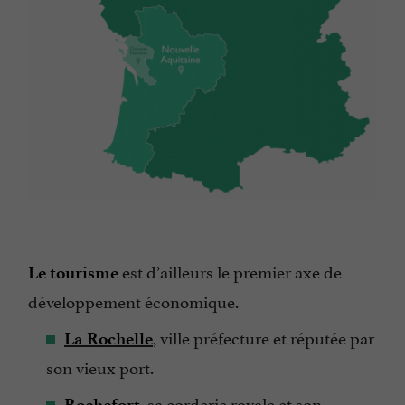
est d’ailleurs le premier axe de
Le tourisme
développement économique.
, ville préfecture et réputée par
La Rochelle
son vieux port.
, sa corderie royale et son
Rochefort