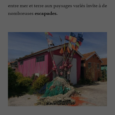
entre mer et terre aux paysages variés invite à de
nombreuses
.
escapades