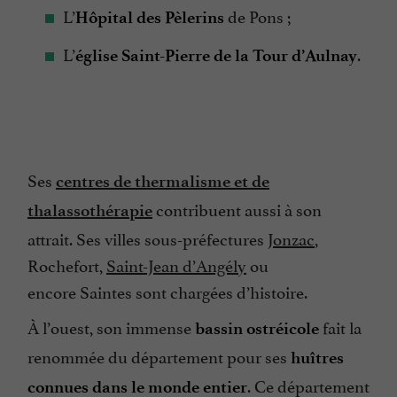
L’
de Pons ;
Hôpital des Pèlerins
L’
.
église Saint-Pierre de la Tour d’Aulnay
Ses
centres de thermalisme et de
contribuent aussi à son
thalassothérapie
attrait. Ses villes sous-préfectures
Jonzac
,
Rochefort,
Saint-Jean d’Angély
ou
encore Saintes sont chargées d’histoire.
À l’ouest, son immense
fait la
bassin ostréicole
renommée du département pour ses
huîtres
. Ce département
connues dans le monde entier