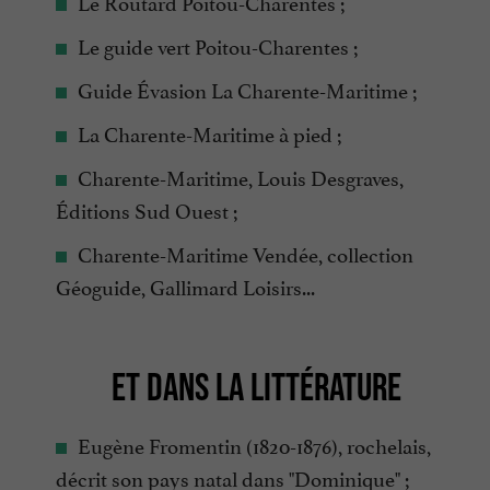
Le Routard Poitou-Charentes ;
Le guide vert Poitou-Charentes ;
Guide Évasion La Charente-Maritime ;
La Charente-Maritime à pied ;
Charente-Maritime, Louis Desgraves,
Éditions Sud Ouest ;
Charente-Maritime Vendée, collection
Géoguide, Gallimard Loisirs...
ET DANS LA LITTÉRATURE
Eugène Fromentin (1820-1876), rochelais,
décrit son pays natal dans "Dominique" ;