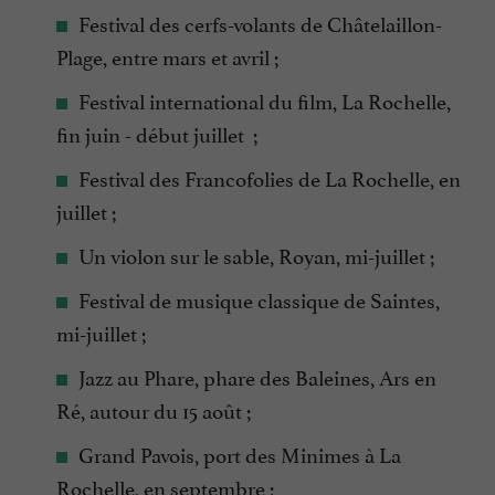
Festival des cerfs-volants de Châtelaillon-
Plage, entre mars et avril ;
Festival international du film, La Rochelle,
fin juin - début juillet ;
Festival des Francofolies de La Rochelle, en
juillet ;
Un violon sur le sable, Royan, mi-juillet ;
Festival de musique classique de Saintes,
mi-juillet ;
Jazz au Phare, phare des Baleines, Ars en
Ré, autour du 15 août ;
Grand Pavois, port des Minimes à La
Rochelle, en septembre ;