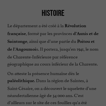
HISTOIRE
Le département a été créé à la
Révolution
, formé par les provinces
française
d’Aunis et de
, ainsi que d’une partie du
Saintonge
Poitou et
s. Il portera, jusqu’en 1941, le nom
de l’Angoumoi
de Charente-Inférieure par référence
géographique au cours inférieur de la Charente.
On atteste la présence humaine dès le
. Dans la région de Saintes, à
paléolithique
Saint-Césaire, on a découvert le squelette d’une
néandertalienne âgé de 34 000 ans. C’est
d’ailleurs sur le site de ces fouilles qu’a été