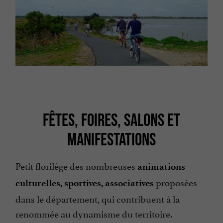
FÊTES, FOIRES, SALONS ET
MANIFESTATIONS
Petit florilège des nombreuses
animations
proposées
culturelles, sportives, associatives
dans le département, qui contribuent à la
renommée au dynamisme du territoire.