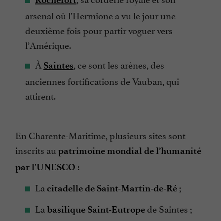
arsenal où l’Hermione a vu le jour une
deuxième fois pour partir voguer vers
l’Amérique.
À
,
ce sont les arènes, des
Saintes
anciennes fortifications de Vauban, qui
attirent.
En Charente-Maritime, plusieurs sites sont
inscrits au
patrimoine mondial de l’humanité
:
par l'UNESCO
La
;
citadelle de Saint-Martin-de-Ré
La
de Saintes ;
basilique Saint-Eutrope