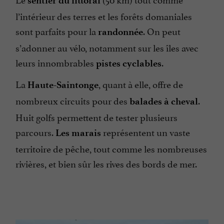
sentier du littoral
l’intérieur des terres et les forêts domaniales
sont parfaits pour la
. On peut
randonnée
s’adonner au vélo, notamment sur les îles avec
leurs innombrables
.
pistes cyclables
La
, quant à elle,
offre de
Haute-Saintonge
nombreux circuits pour des
.
balades à cheval
Huit golfs permettent de tester plusieurs
parcours.
représentent un vaste
Les marais
territoire de pêche, tout comme les nombreuses
rivières, et bien sûr les rives des bords de mer.