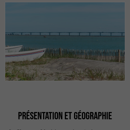
PRÉSENTATION ET GÉOGRAPHIE