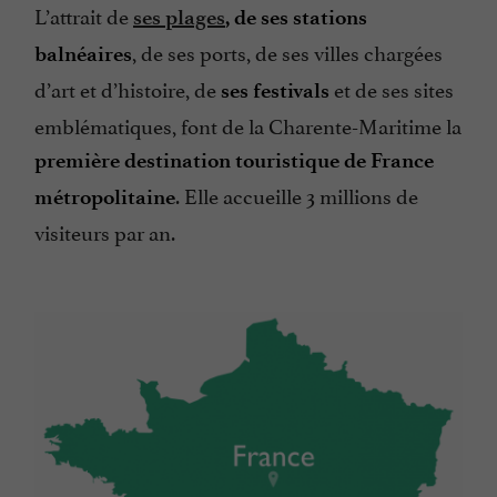
L’attrait de
ses plages
, de ses stations
, de ses ports, de ses villes chargées
balnéaires
d’art et d’histoire, de
et de ses sites
ses festivals
emblématiques, font de la Charente-Maritime la
première destination touristique de France
. Elle accueille 3 millions de
métropolitaine
visiteurs par an.