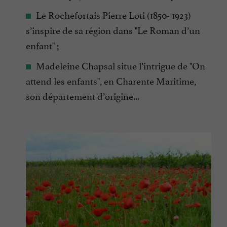
Le Rochefortais Pierre Loti (1850- 1923)
s’inspire de sa région dans "Le Roman d’un
enfant" ;
Madeleine Chapsal situe l’intrigue de "On
attend les enfants", en Charente Maritime,
son département d’origine...