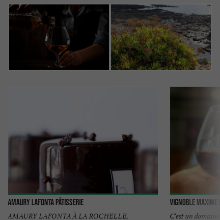
Amaury Lafonta Pâtisserie
Vignoble Maxime 
AMAURY LAFONTA À LA ROCHELLE,
C'est un domaine 