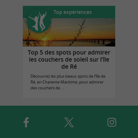
Top expériences
Top 5 des spots pour admirer
les couchers de soleil sur l’île
de Ré
Découvrez les plus beaux spots de l’île de
Ré, en Charente-Maritime, pour admirer
des couchers de ...