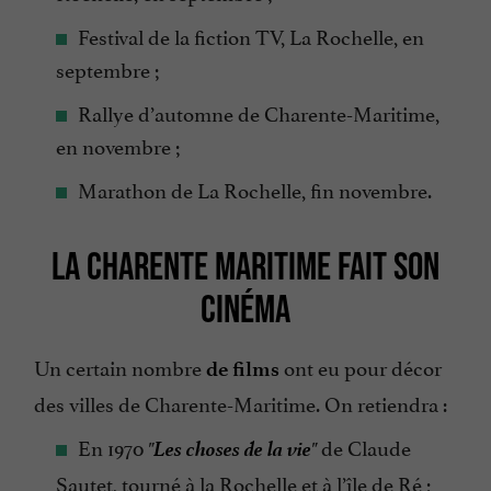
Festival de la fiction TV, La Rochelle, en
septembre ;
Rallye d’automne de Charente-Maritime,
en novembre ;
Marathon de La Rochelle, fin novembre.
LA CHARENTE MARITIME FAIT SON
CINÉMA
Un certain nombre
ont eu pour décor
de films
des villes de Charente-Maritime. On retiendra :
Les choses de la vie
En 1970
de Claude
"
"
Sautet, tourné à la Rochelle et à l’île de Ré ;