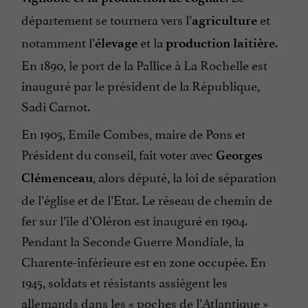
département se tournera vers l’
et
agriculture
notamment l’
et la
.
élevage
production laitière
En 1890, le port de la Pallice à La Rochelle est
inauguré par le président de la République,
Sadi Carnot.
En 1905, Emile Combes, maire de Pons et
Président du conseil, fait voter avec
Georges
, alors député, la loi de séparation
Clémenceau
de l’église et de l’Etat. Le réseau de chemin de
fer sur l’île d’Oléron est inauguré en 1904.
Pendant la Seconde Guerre Mondiale, la
Charente-inférieure est en zone occupée. En
1945, soldats et résistants assiègent les
allemands dans les « poches de l’Atlantique »