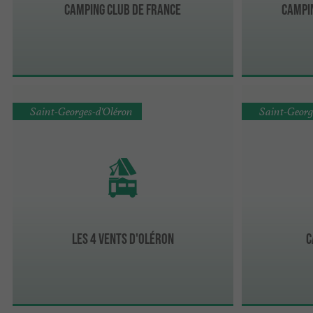
Camping Club de France
Campin
Saint-Georges-d'Oléron
Saint-Georg
Les 4 vents d'Oléron
C