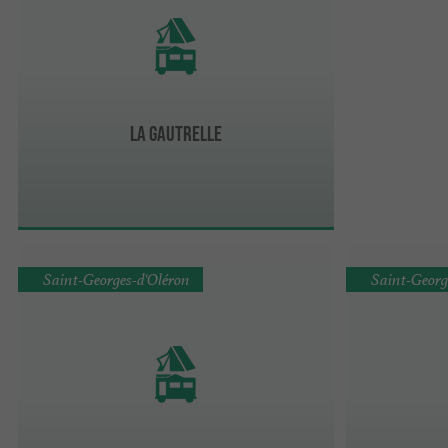
La Gautrelle
Saint-Georges-d'Oléron
Saint-Georg