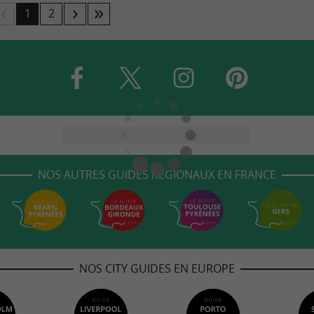
1
2
NOS AUTRES GUIDES RÉGIONAUX EN FRANCE
NOS CITY GUIDES EN EUROPE