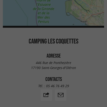
CAMPING LES COQUETTES
ADRESSE
446 Rue de Ponthezière
17190 Saint-Georges-d'Oléron
CONTACTS
Tél. :
05 46 76 49 29