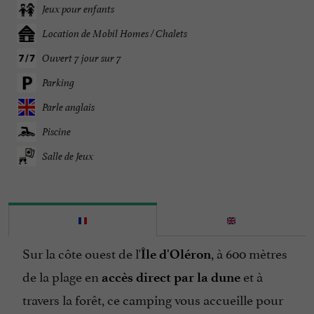
Jeux pour enfants
Location de Mobil Homes / Chalets
Ouvert 7 jour sur 7
Parking
Parle anglais
Piscine
Salle de Jeux
Sur la côte ouest de l'
, à 600 mètres
Île d'Oléron
de la plage en
et à
accès direct par la dune
travers la forêt, ce camping vous accueille pour