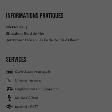
Informations pratiques
: 3
Nb Etoiles
Bord de Mer
Situation :
D'île en île / Île de Ré / Île d'Oléron
Territoire :
Services
Carte Bancaire acceptée
Chèques Vacances
Emplacement Camping-Cars
Ile : Île d'Oléron
Internet : WIFI