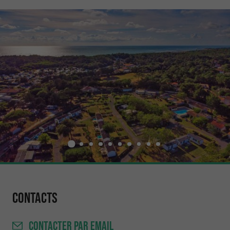
Contacts
CONTACTER
PAR EMAIL