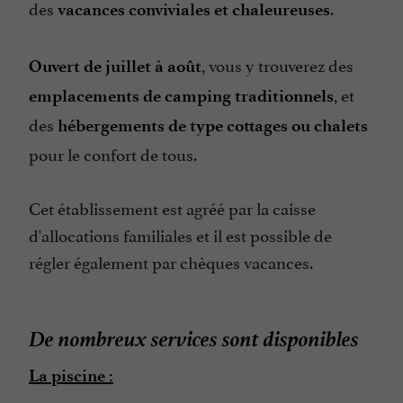
des
.
vacances conviviales et chaleureuses
, vous y trouverez des
Ouvert de juillet à août
, et
emplacements de camping traditionnels
des
hébergements de type cottages ou chalets
pour le confort de tous.
Cet établissement est agréé par la caisse
d'allocations familiales et il est possible de
régler également par chèques vacances.
De nombreux services sont disponibles
La piscine :