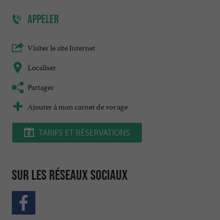
APPELER
Visiter le site Internet
Localiser
Partager
Ajouter à mon carnet de voyage
TARIFS ET RÉSERVATIONS
Sur les réseaux sociaux