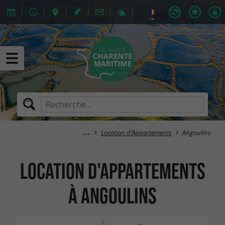
Location d'Appartements
Angoulins
Location d'Appartements
à Angoulins