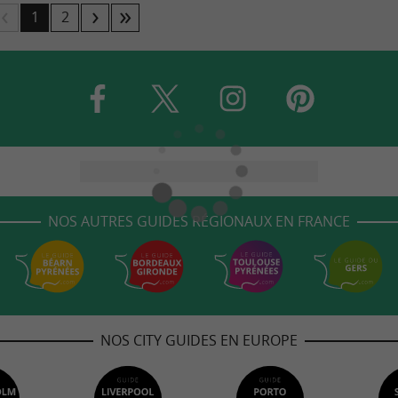
1
2
NOS AUTRES GUIDES RÉGIONAUX EN FRANCE
NOS CITY GUIDES EN EUROPE