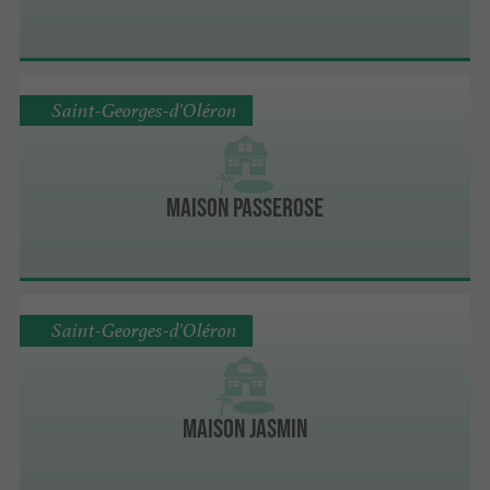
Saint-Georges-d'Oléron
Maison Passerose
Saint-Georges-d'Oléron
Maison Jasmin