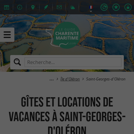
Île d'Oléron
Saint-Georges-d'Oléron
Gîtes et Locations de
Vacances à Saint-Georges-
d'Oléron