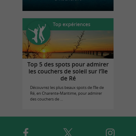
Top expériences
Top 5 des spots pour admirer
les couchers de soleil sur l’île
de Ré
Découvrez les plus beaux spots de l’île de
Ré, en Charente-Maritime, pour admirer
des couchers de ...