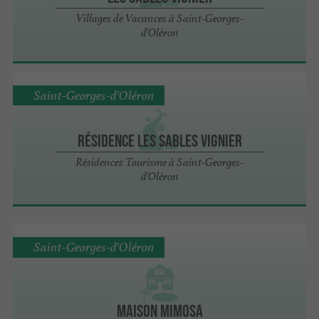
Villages de Vacances à Saint-Georges-
d'Oléron
Saint-Georges-d'Oléron
Résidence Les Sables Vignier
Résidences Tourisme à Saint-Georges-
d'Oléron
Saint-Georges-d'Oléron
Maison Mimosa