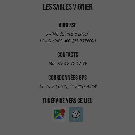
LES SABLES VIGNIER
ADRESSE
5 Allée du Pirate Lazor,
17550 Saint-Georges-d'Oléron
CONTACTS
Tél. :
05 46 85 43 86
COORDONNÉES GPS
45° 57'23.05"N, 1° 22'57.45"W
ITINÉRAIRE VERS CE LIEU