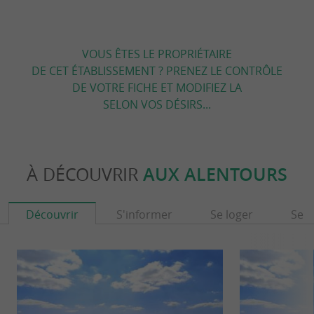
VOUS ÊTES LE PROPRIÉTAIRE
DE CET ÉTABLISSEMENT ? PRENEZ LE CONTRÔLE
DE VOTRE FICHE ET MODIFIEZ LA
SELON VOS DÉSIRS...
À DÉCOUVRIR
AUX ALENTOURS
Découvrir
S'informer
Se loger
Se r