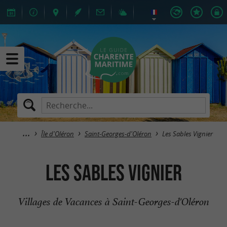
Île d'Oléron
Saint-Georges-d'Oléron
Les Sables Vignier
Les Sables Vignier
Villages de Vacances à Saint-Georges-d'Oléron