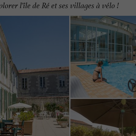
rer l'île de Ré et ses villages à vélo !