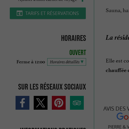
Sauna, ha
TARIFS ET RÉSERVATIONS
La résid
Horaires
Ouvert
Elle est 
Ferme à 12:00
Horaires détaillés
chauffée 
Sur les réseaux sociaux
AVIS DES
PIERRE & 