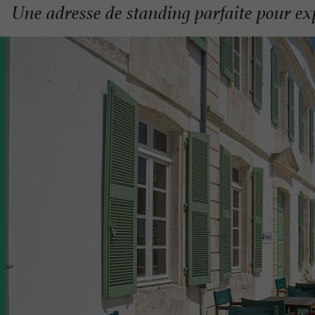
Une adresse de standing parfaite pour explo