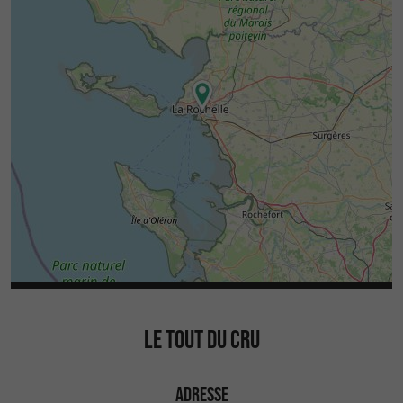
LE TOUT DU CRU
ADRESSE