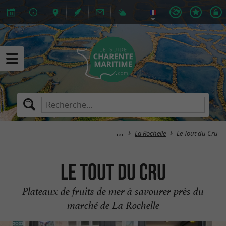
La Rochelle
Le Tout du Cru
Le Tout du Cru
Plateaux de fruits de mer à savourer près du
marché de La Rochelle