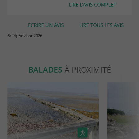
LIRE L'AVIS COMPLET
ECRIRE UN AVIS
LIRE TOUS LES AVIS
© TripAdvisor 2026
BALADES
À PROXIMITÉ