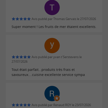
Avis publié par Thomas Gervais le 27/07/2026
Super moment ! Les fruits de mer étaient excellents.
Avis publié par yvan t'Serstevens le
27/07/2026
Tout était parfait...produits très frais et
savoureux....cuisine excellente service sympa
Avis publié par Renaud ROY le 23/07/2026