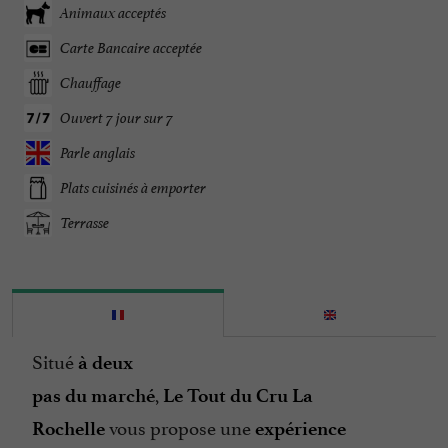
Animaux acceptés
Carte Bancaire acceptée
Chauffage
Ouvert 7 jour sur 7
Parle anglais
Plats cuisinés à emporter
Terrasse
Situé
à deux
,
pas du marché
Le Tout du Cru La
vous propose une
Rochelle
expérience