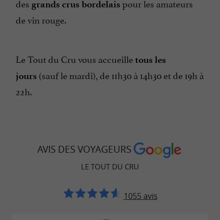
des
pour les amateurs
grands crus bordelais
de vin rouge.
Le Tout du Cru vous accueille
tous les
(sauf le mardi), de 11h30 à 14h30 et de 19h à
jours
22h.
AVIS DES VOYAGEURS
LE TOUT DU CRU
1055 avis