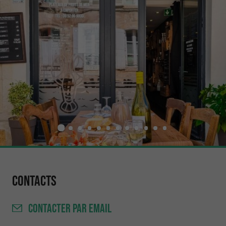
Contacts
CONTACTER
PAR EMAIL