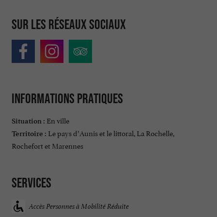
Sur les réseaux sociaux
Informations pratiques
En ville
Situation :
Le pays d’Aunis et le littoral, La Rochelle,
Territoire :
Rochefort et Marennes
Services
Accès Personnes à Mobilité Réduite