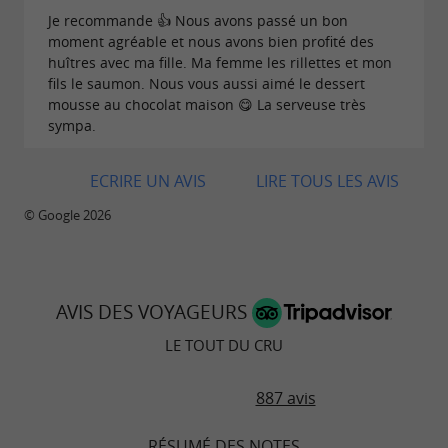
Je recommande 👍 Nous avons passé un bon
moment agréable et nous avons bien profité des
huîtres avec ma fille. Ma femme les rillettes et mon
fils le saumon. Nous vous aussi aimé le dessert
mousse au chocolat maison 😋 La serveuse très
sympa.
ECRIRE UN AVIS
LIRE TOUS LES AVIS
© Google 2026
AVIS DES VOYAGEURS
LE TOUT DU CRU
887 avis
RÉSUMÉ DES NOTES