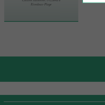
Rivedoux-Plage