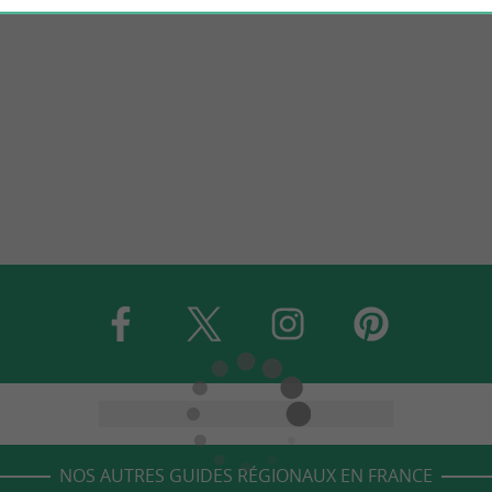
NOS AUTRES GUIDES RÉGIONAUX EN FRANCE