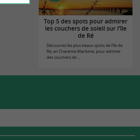
Top 5 des spots pour admirer
les couchers de soleil sur l’île
de Ré
Découvrez les plus beaux spots de l’île de
Ré, en Charente-Maritime, pour admirer
des couchers de ...