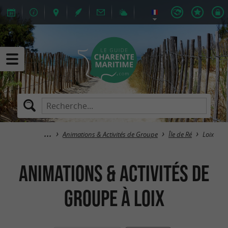
Animations & Activités de Groupe
Île de Ré
Loix
Animations & Activités de
Groupe à Loix