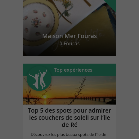
Maison Mer Fouras
à Fouras
Top expériences
Top 5 des spots pour admirer
les couchers de soleil sur l’île
de Ré
Découvrez les plus beaux spots de l’île de