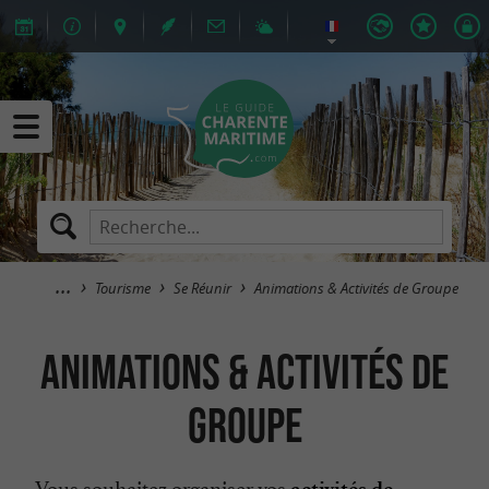
Tourisme
Se Réunir
Animations & Activités de Groupe
Animations & Activités de
Groupe
Vous souhaitez organiser vos
activités de