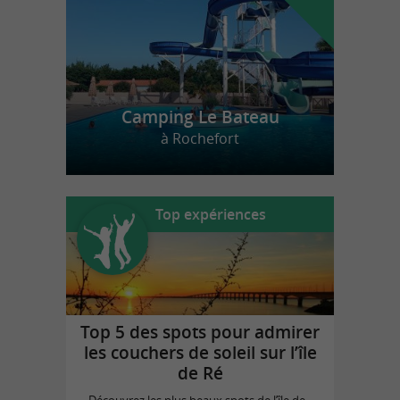
Camping Le Bateau
à Rochefort
Top expériences
Top 5 des spots pour admirer
les couchers de soleil sur l’île
de Ré