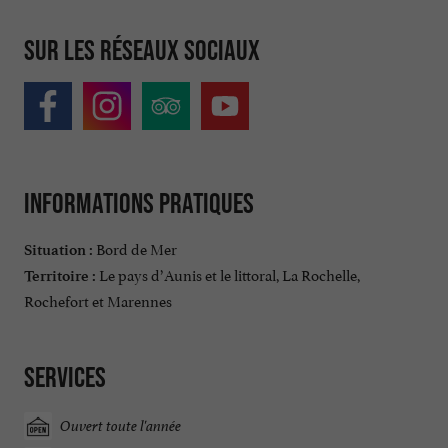
Sur les réseaux sociaux
Informations pratiques
Bord de Mer
Situation :
Le pays d’Aunis et le littoral, La Rochelle,
Territoire :
Rochefort et Marennes
Services
Ouvert toute l'année