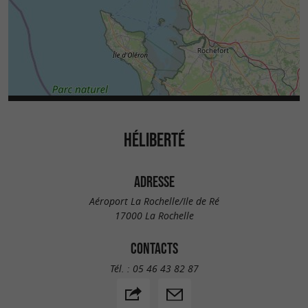
HÉLIBERTÉ
ADRESSE
Aéroport La Rochelle/Ile de Ré
17000 La Rochelle
CONTACTS
Tél. :
05 46 43 82 87