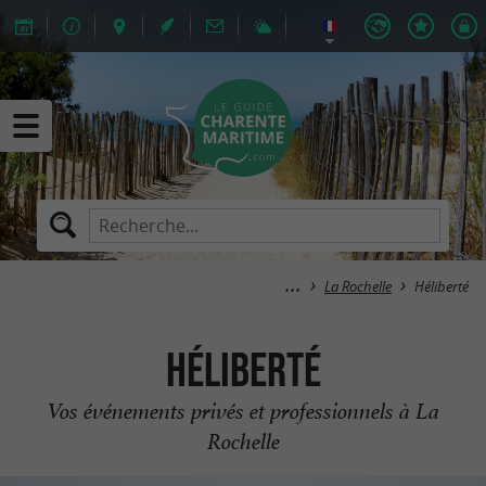
La Rochelle
Héliberté
Héliberté
Vos événements privés et professionnels à La
Rochelle