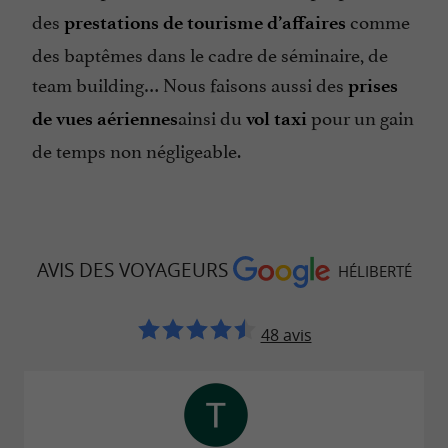
des
comme
prestations de tourisme d’affaires
des baptêmes dans le cadre de séminaire, de
team building… Nous faisons aussi des
prises
ainsi du
pour un gain
de vues aériennes
vol taxi
de temps non négligeable.
AVIS DES VOYAGEURS
HÉLIBERTÉ
48 avis