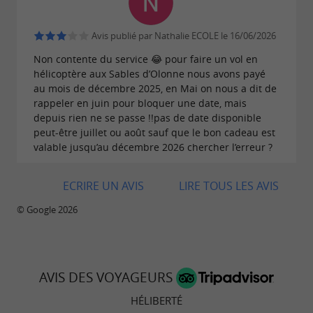
Avis publié par Nathalie ECOLE le 16/06/2026
Non contente du service 😂 pour faire un vol en
hélicoptère aux Sables d’Olonne nous avons payé
au mois de décembre 2025, en Mai on nous a dit de
rappeler en juin pour bloquer une date, mais
depuis rien ne se passe !!pas de date disponible
peut-être juillet ou août sauf que le bon cadeau est
valable jusqu’au décembre 2026 chercher l’erreur ?
ECRIRE UN AVIS
LIRE TOUS LES AVIS
© Google 2026
AVIS DES VOYAGEURS
HÉLIBERTÉ