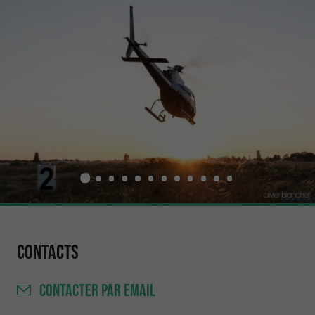
Contacts
CONTACTER
PAR EMAIL