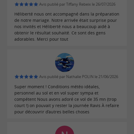
Avis publié par Tiffany Rebeix le 26/07/2026
Héliberté nous ont accompagné dans la préparation
de notre mariage. Notre arrivée était surprise pour
nos invités et Héliberté nous a beaucoup aidé à
obtenir le résultat souhaité. Ce sont des gens
adorables. Merci pour tout
Avis publié par Nathalie POLIN le 21/06/2026
Super moment ! Conditions météo idéales,
personnel au sol et en vol super sympa et
compétent Nous avons adoré ce vol de 35 mn (trop
court !) on pouvait y rester la journée Ravis À refaire
pour découvrir d’autres belles choses