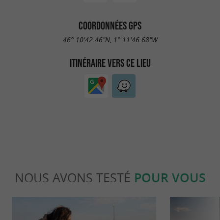
COORDONNÉES GPS
46° 10'42.46"N, 1° 11'46.68"W
ITINÉRAIRE VERS CE LIEU
NOUS AVONS TESTÉ
POUR VOUS