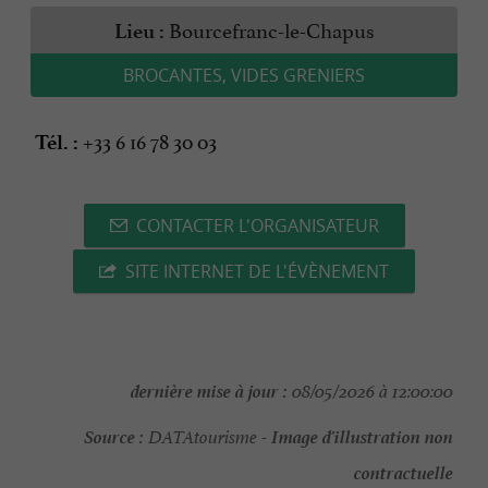
Bourcefranc-le-Chapus
Lieu :
BROCANTES, VIDES GRENIERS
+33 6 16 78 30 03
Tél. :
CONTACTER L'ORGANISATEUR
SITE INTERNET DE L'ÉVÈNEMENT
dernière mise à jour :
08/05/2026 à 12:00:00
Source :
Image d'illustration non
DATAtourisme -
contractuelle