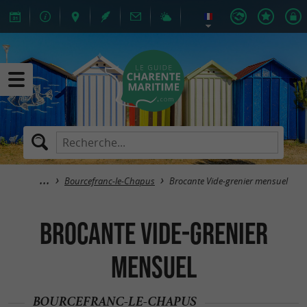
Bourcefranc-le-Chapus
Brocante Vide-grenier mensuel
Brocante Vide-grenier
mensuel
BOURCEFRANC-LE-CHAPUS