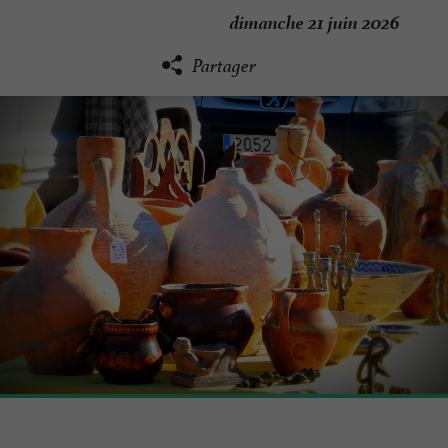
dimanche 21 juin 2026
Partager