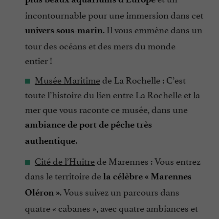
incontournable pour une immersion dans cet
. Il vous emmène dans un
univers sous-marin
tour des océans et des mers du monde
entier !
Musée Maritime
de La Rochelle : C’est
toute l’histoire du lien entre La Rochelle et la
mer que vous raconte ce musée, dans une
ambiance de port de pêche très
.
authentique
Cité de l’Huitre
de Marennes : Vous entrez
dans le territoire de
la célèbre « Marennes
. Vous suivez un parcours dans
Oléron »
quatre « cabanes », avec quatre ambiances et