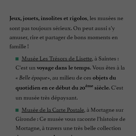
, les musées ne
Jeux, jouets, insolites et rigolos
sont pas toujours sérieux. On peut aussi s’y
amuser, rire et partager de bons moments en
famille !
Musée Les Trésors de Lisette
, à Saintes :
C’est un
. Vous êtes à la
voyage dans le temps
«
», au milieu de ces
Belle époque
objets du
. C’est
ème
quotidien en ce début du 20
siècle
un musée très dépaysant.
Musée de la Carte Postale
, à Mortagne sur
Gironde : Ce musée vous raconte l’histoire de
Mortagne, à travers une très belle collection