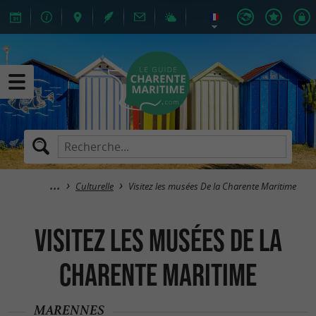
Culturelle
Visitez les musées De la Charente Maritime
Visitez les musées De la
Charente Maritime
MARENNES