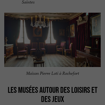
Saintes
Maison Pierre Loti à Rochefort
LES MUSÉES AUTOUR DES LOISIRS ET
DES JEUX