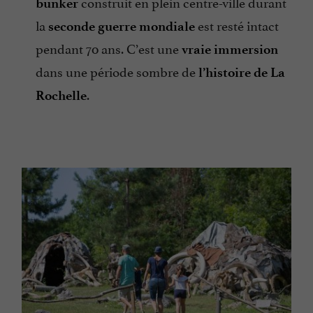
construit en plein centre-ville durant
bunker
la
est resté intact
seconde guerre mondiale
pendant 70 ans. C’est une
vraie immersion
dans une période sombre de
l’histoire de La
.
Rochelle