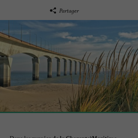
Partager
Dans les
,