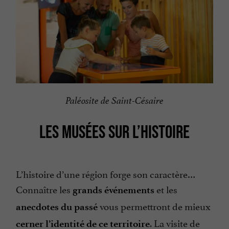
Paléosite de Saint-Césaire
LES MUSÉES SUR L’HISTOIRE
L’histoire d’une région forge son caractère…
Connaître les
et les
grands événements
vous permettront de mieux
anecdotes du passé
. La visite de
cerner l’identité de ce territoire