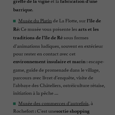
et la
greffe de la vigne
fabrication d’une
.
barrique
Musée du Platin
de La Flotte, sur
l’île de
: Ce musée vous présente les
Ré
arts et les
sous formes
traditions de l’île de Ré
d’animations ludiques, souvent en extérieur
pour rester en contact avec cet
: escape-
environnement insulaire et marin
game, guide de promenade dans le village,
parcours avec livret d’enquête, visite de
l’abbaye des Châteliers, ostréiculture rétaise,
initiation à la pêche …
Musée des commerces d’autrefois
, à
Rochefort : C’est une
sortie shopping