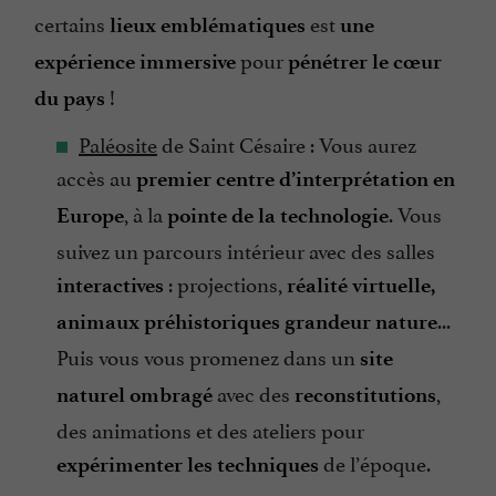
certains
est
lieux emblématiques
une
pour
expérience immersive
pénétrer le cœur
!
du pays
Paléosite
de Saint Césaire : Vous aurez
accès au
premier centre d’interprétation en
, à la
. Vous
Europe
pointe de la technologie
suivez un parcours intérieur avec des salles
: projections,
interactives
réalité virtuelle,
...
animaux préhistoriques grandeur nature
Puis vous vous promenez dans un
site
avec des
,
naturel ombragé
reconstitutions
des animations et des ateliers pour
de l’époque.
expérimenter les techniques