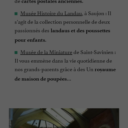
de
.
cartes postales anciennes
Musée Histoire du Landau
, à Saujon : Il
s’agit de la collection personnelle de deux
passionnés des
landaus et des poussettes
.
pour enfants
Musée de la Miniature
de Saint-Savinien :
Il vous emmène dans la vie quotidienne de
nos grands-parents grâce à des Un
royaume
…
de maison de poupées