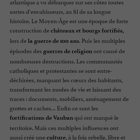
atlantique a vu débarquer sur ses côtes toutes
sortes d’envahisseurs, au fil de sa longue
histoire. Le Moyen-Âge est une époque de forte
construction de
châteaux et bourgs fortifiés,
lors de
. Puis les multiples
la guerre de 100 ans
épisodes des
ont causé de
guerres de religion
nombreuses destructions. Les communautés
catholiques et protestantes se sont entre-
déchirées, marquant les cœurs des habitants,
transformant les modes de vie et laissant des
traces : documents, mobiliers, aménagement de
grottes et caches… Enfin ce sont les
qui ont marqué le
fortifications de Vauban
territoire. Mais ces multiples influences ont
aussi créé une
, à la fois rebelle, libre et
culture