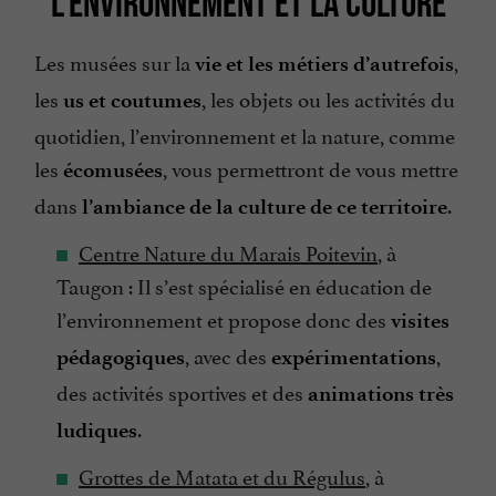
L’ENVIRONNEMENT ET LA CULTURE
Les musées sur la
,
vie et les métiers d’autrefois
les
, les objets ou les activités du
us et coutumes
quotidien, l’environnement et la nature, comme
les
, vous permettront de vous mettre
écomusées
dans
.
l’ambiance de la culture de ce territoire
Centre Nature du Marais Poitevin
, à
Taugon : Il s’est spécialisé en éducation de
l’environnement et propose donc des
visites
, avec des
,
pédagogiques
expérimentations
des activités sportives et des
animations très
.
ludiques
Grottes de Matata et du Régulus
, à