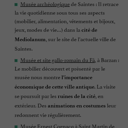
Musée archéologique
de Saintes : Il retrace
la vie quotidienne sous tous ses aspects
(mobilier, alimentation, vêtements et bijoux,
jeux, modes de vie…) dans la
cité de
, sur le site de l’actuelle ville de
Mediolanum
Saintes.
Musée et site gallo-romain du Fâ
, à Barzan :
Le mobilier découvert et présenté par le
musée nous montre
l’importance
. La visite
économique de cette ville antique
se poursuit par les
, en
ruines de la cité
extérieur. Des
leur
animations en costumes
redonnent vie régulièrement.
Musée Ernest Cognacq
à Saint Martin de