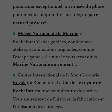
, un
panorama exceptionnel
musée du phare
pour mieux comprendre leur rôle, un
parc
.
naturel préservé
, à
Musée National de la Marine
Rochefort : Visites guidées, conférences,
ateliers, et animations originales, comme
l’escape game… Ce musée vous fera voir la
…
Marine Nationale autrement
Centre International de la Mer (Corderie
Royale)
, à Rochefort : La
Corderie royale de
est une manufacture de cordes.
Rochefort
Vous saurez tout de l’histoire, la fabrication et
l’utilisation des cordages.