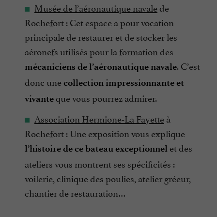
Musée de l’aéronautique navale
de
Rochefort : Cet espace a pour vocation
principale de restaurer et de stocker les
aéronefs utilisés pour la formation des
. C’est
mécaniciens de l’aéronautique navale
donc une
collection impressionnante et
que vous pourrez admirer.
vivante
Association Hermione-La Fayette
à
Rochefort : Une exposition vous explique
et des
l’histoire de ce bateau exceptionnel
ateliers vous montrent ses spécificités :
voilerie, clinique des poulies, atelier gréeur,
chantier de restauration…