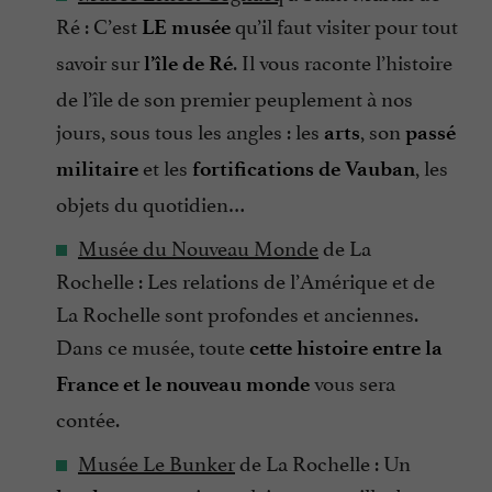
Ré : C’est
qu’il faut visiter pour tout
LE musée
savoir sur
. Il vous raconte l’histoire
l’île de Ré
de l’île de son premier peuplement à nos
jours, sous tous les angles : les
, son
arts
passé
et les
, les
militaire
fortifications de Vauban
objets du quotidien…
Musée du Nouveau Monde
de La
Rochelle : Les relations de l’Amérique et de
La Rochelle sont profondes et anciennes.
Dans ce musée, toute
cette histoire entre la
vous sera
France et le nouveau monde
contée.
Musée Le Bunker
de La Rochelle : Un