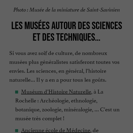
Photo : Musée de la miniature de Saint-Savinien
LES MUSÉES AUTOUR DES SCIENCES
ET DES TECHNIQUES…
Si vous avez soif de culture, de nombreux
musées plus généralistes satisferont toutes vos
envies. Les sciences, en général, l’histoire
naturelle… Il y a en a pour tous les goûts.
Muséum d’Histoire Naturelle
, à La
Rochelle : Archéologie, ethnologie,
botanique, zoologie, minéralogie, … C’est un
musée très complet !
Ancienne école de Médecine
, de