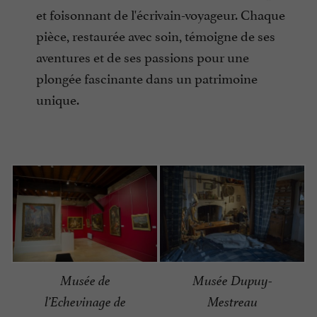
et foisonnant de l'écrivain-voyageur. Chaque
pièce, restaurée avec soin, témoigne de ses
aventures et de ses passions pour une
plongée fascinante dans un patrimoine
unique.
Musée de
Musée Dupuy-
l’Echevinage de
Mestreau