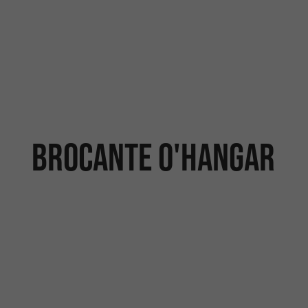
BROCANTE O'HANGAR