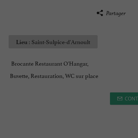
Partager
Saint-Sulpice-d'Arnoult
Lieu :
Brocante Restaurant O'Hangar,
Buvette, Restauration, WC sur place
CONT