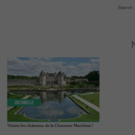
Source :
Culturelle
Culturelle
Visitez les châteaux de la Charente Maritime !
Château de la