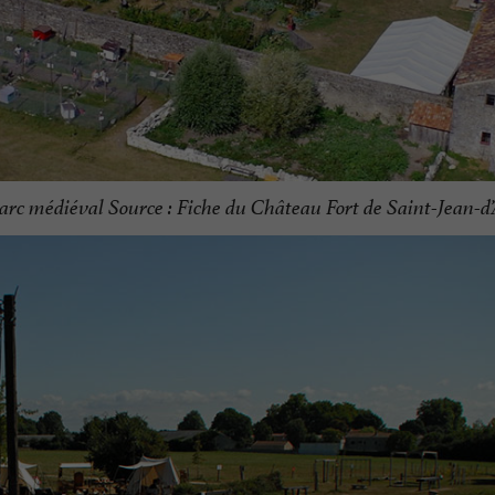
parc médiéval Source : Fiche du Château Fort de Saint-Jean-d