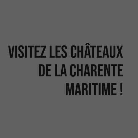
Visitez les châteaux
de la Charente
Maritime !