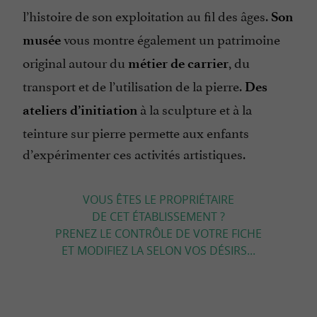
l’histoire de son exploitation au fil des âges.
Son
vous montre également un patrimoine
musée
original autour du
, du
métier de carrier
transport et de l’utilisation de la pierre.
Des
à la sculpture et à la
ateliers d’initiation
teinture sur pierre permette aux enfants
d’expérimenter ces activités artistiques.
VOUS ÊTES LE PROPRIÉTAIRE
DE CET ÉTABLISSEMENT ?
PRENEZ LE CONTRÔLE DE VOTRE FICHE
ET MODIFIEZ LA SELON VOS DÉSIRS...