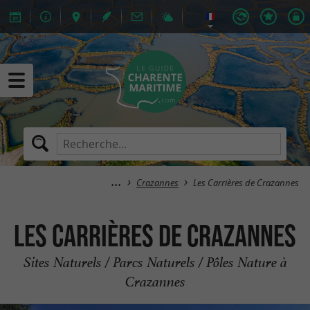
Crazannes
Les Carrières de Crazannes
Les Carrières de Crazannes
Sites Naturels / Parcs Naturels / Pôles Nature à
Crazannes