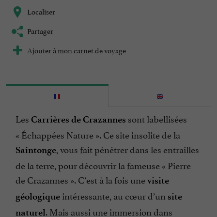
Localiser
Partager
Ajouter à mon carnet de voyage
Les
sont labellisées
Carrières de Crazannes
« Échappées Nature ». Ce site insolite de la
, vous fait pénétrer dans les entrailles
Saintonge
de la terre, pour découvrir la fameuse « Pierre
de Crazannes ». C’est à la fois une
visite
intéressante, au cœur d’un
géologique
site
. Mais aussi une immersion dans
naturel