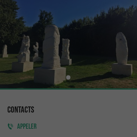
Contacts
APPELER