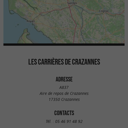
LES CARRIÈRES DE CRAZANNES
ADRESSE
A837
Aire de repos de Crazannes
17350 Crazannes
CONTACTS
Tél. :
05 46 91 48 92