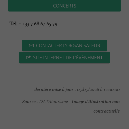
CONCERTS
+33 7 68 67 65 79
Tél. :
CONTACTER L'ORGANISATEUR
SITE INTERNET DE L'ÉVÈNEMENT
dernière mise à jour :
05/05/2026 à 12:00:00
Source :
Image d'illustration non
DATAtourisme -
contractuelle