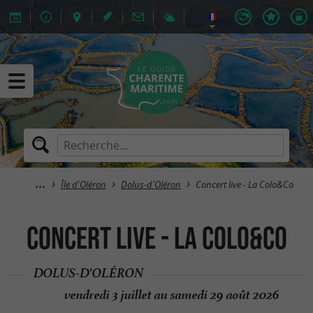
Île d'Oléron
Dolus-d'Oléron
Concert live - La Colo&Co
Concert live - La Colo&Co
DOLUS-D'OLÉRON
vendredi 3 juillet au samedi 29 août 2026