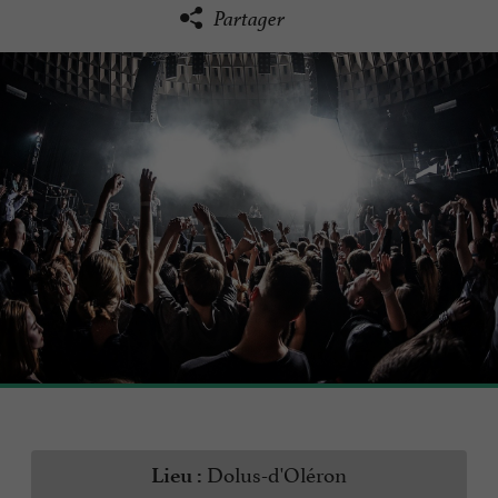
Partager
Dolus-d'Oléron
Lieu :