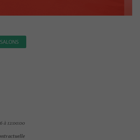
 SALONS
6 à 12:00:00
ontractuelle