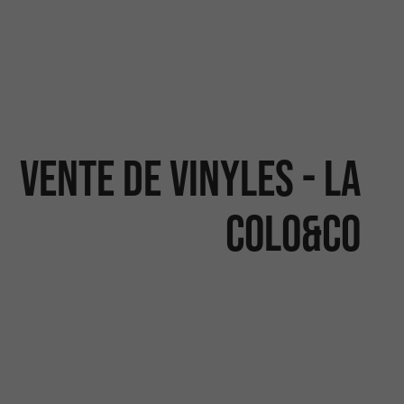
Vente de vinyles - La
Colo&Co