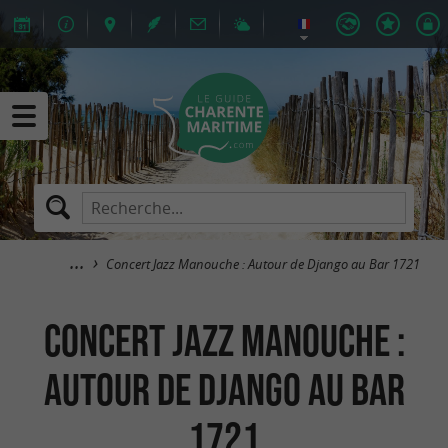
Concert Jazz Manouche : Autour de Django au Bar 1721
Concert Jazz Manouche :
Autour de Django au Bar
1721