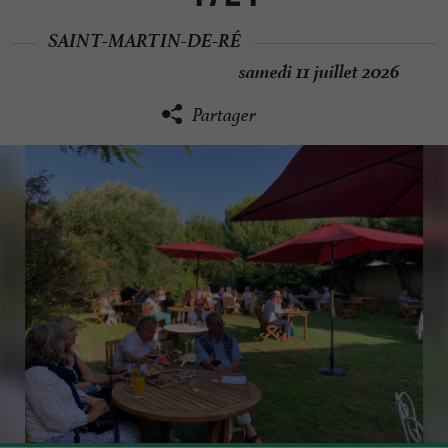
SAINT-MARTIN-DE-RÉ
samedi 11 juillet 2026
Partager