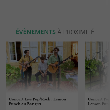
ÉVÈNEMENTS
À PROXIMITÉ
Concert Live Pop/Rock : Lemon
Concert Pop
Punch au Bar 1721
Lemon Punc