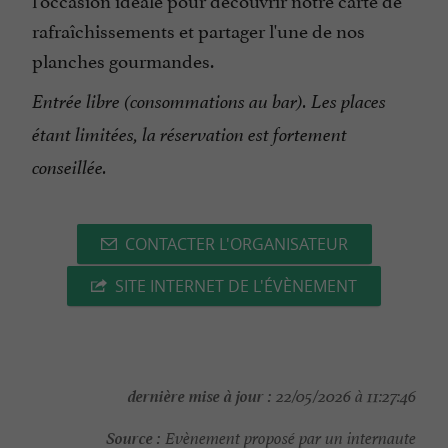
rafraîchissements et partager l'une de nos
planches gourmandes.
Entrée libre (consommations au bar). Les places
étant limitées, la réservation est fortement
conseillée.
CONTACTER L'ORGANISATEUR
SITE INTERNET DE L'ÉVÈNEMENT
dernière mise à jour :
22/05/2026 à 11:27:46
Source :
Evènement proposé par un internaute