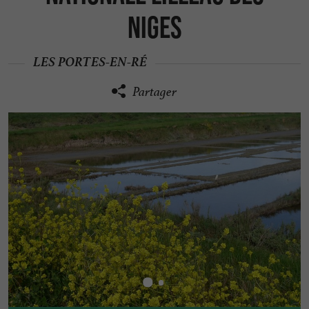
Niges
LES PORTES-EN-RÉ
Partager