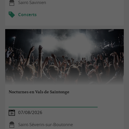
Saint-Savinien
Concerts
Nocturnes en Vals de Saintonge
07/08/2026
Saint-Séverin-sur-Boutonne