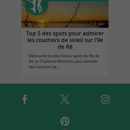
Top 5 des spots pour admirer
les couchers de soleil sur l’île
de Ré
Découvrez les plus beaux spots de l’île de
Ré, en Charente-Maritime, pour admirer
des couchers de ...