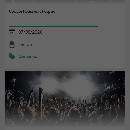
Concert Basson et orgue
07/08/2026
Saujon
Concerts