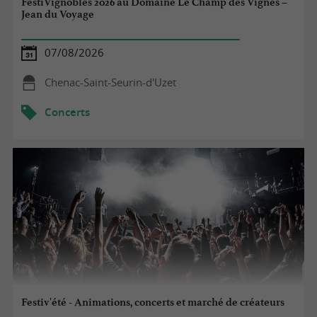
FestiVignobles 2026 au Domaine Le Champ des Vignes –
Jean du Voyage
07/08/2026
Chenac-Saint-Seurin-d'Uzet
Concerts
Festiv'été - Animations, concerts et marché de créateurs