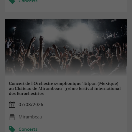
Concerts
Concert de l'Orchestre symphonique Talpan (Mexique)
au Château de Mirambeau - 37ème festival international
des Eurochestries
07/08/2026
Mirambeau
Concerts