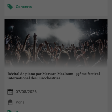
Concerts
Récital de piano par Merwan Mazloum - 37ème festival
international des Eurochestries
07/08/2026
Pons