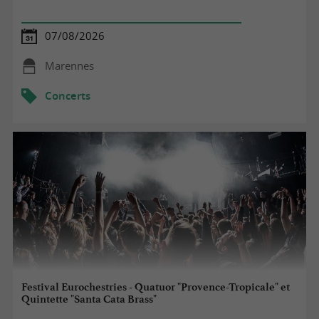
07/08/2026
Marennes
Concerts
Festival Eurochestries - Quatuor "Provence-Tropicale" et
Quintette "Santa Cata Brass"