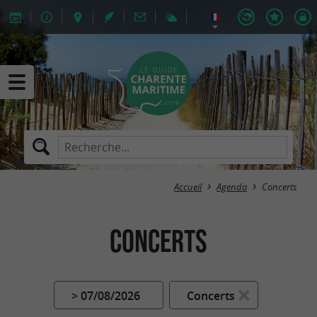
Accueil
Agenda
Concerts
Concerts
> 07/08/2026
Concerts