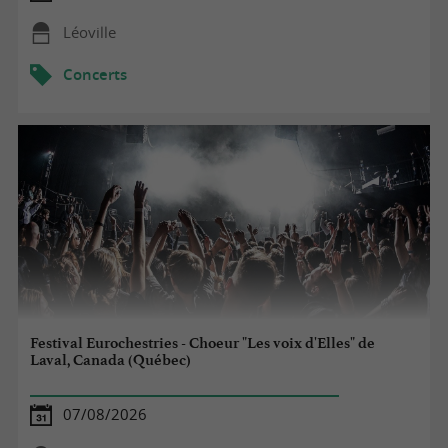
Léoville
Concerts
Festival Eurochestries - Choeur "Les voix d'Elles" de
Laval, Canada (Québec)
07/08/2026