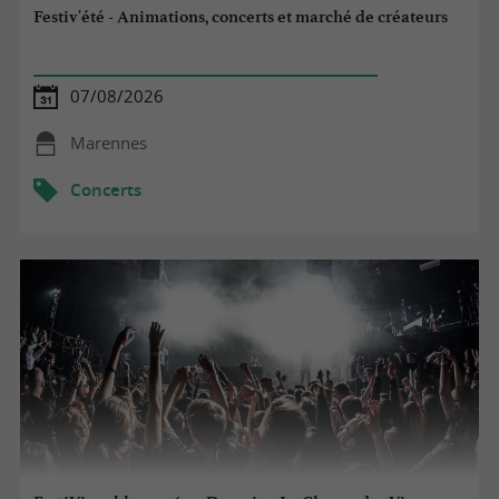
Festiv'été - Animations, concerts et marché de créateurs
07/08/2026
Marennes
Concerts