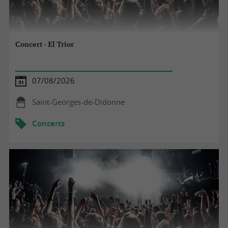
Concert - El Trior
07/08/2026
Saint-Georges-de-Didonne
Concerts