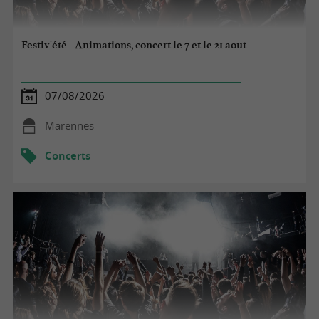
Festiv'été - Animations, concert le 7 et le 21 aout
07/08/2026
Marennes
Concerts