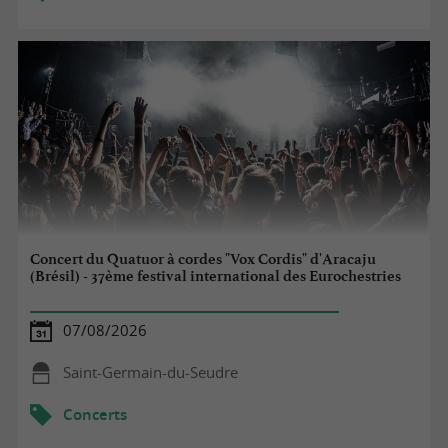
Concert du Quatuor à cordes "Vox Cordis" d'Aracaju
(Brésil) - 37ème festival international des Eurochestries
07/08/2026
Saint-Germain-du-Seudre
Concerts