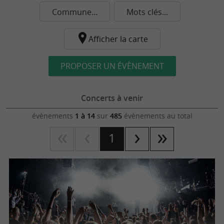
Commune...
Mots clés...
Afficher la carte
PROPOSER UN ÉVÈNEMENT
Concerts à venir
évènements
1 à 14
sur
485
évènements au total
1