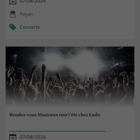
07/08/2026
Royan
Concerts
Rendez-vous Musicaux tout l'été chez Ludo
07/08/2026