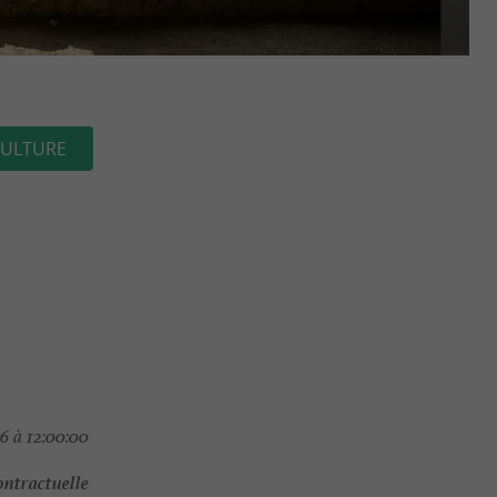
ULTURE
6 à 12:00:00
ontractuelle