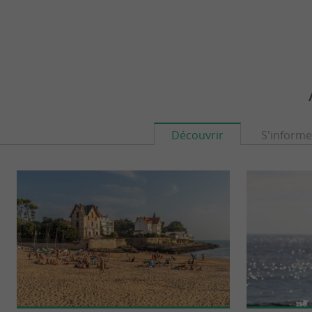
Découvrir
S'informe