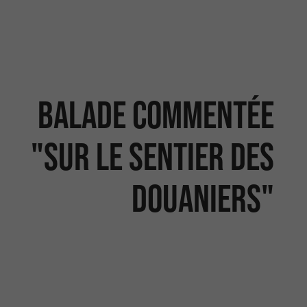
Balade commentée
"Sur le Sentier des
Douaniers"