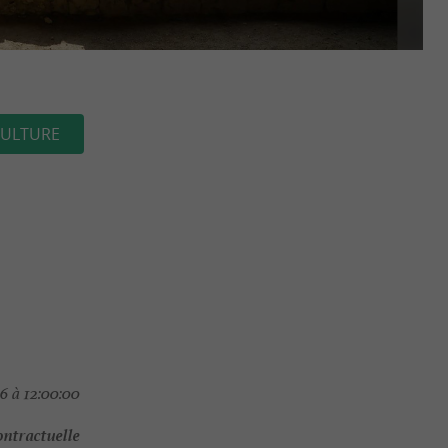
ULTURE
6 à 12:00:00
ontractuelle