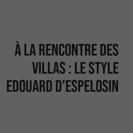
À la rencontre des
villas : Le style
Edouard d'Espelosin