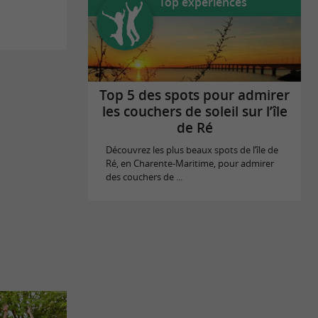
Top expériences
Top 5 des spots pour admirer
les couchers de soleil sur l’île
de Ré
Découvrez les plus beaux spots de l’île de
Ré, en Charente-Maritime, pour admirer
des couchers de ...