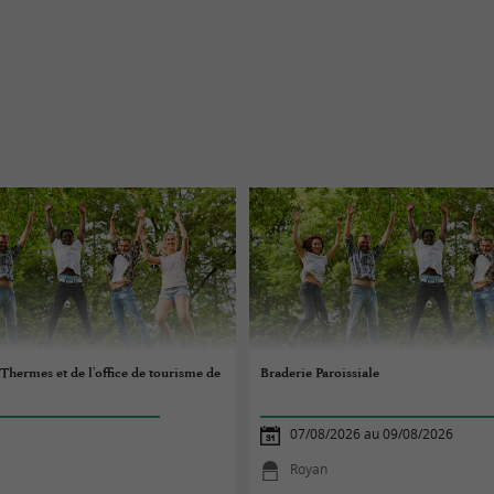
 Thermes et de l'office de tourisme de
Braderie Paroissiale
07/08/2026 au 09/08/2026
Royan