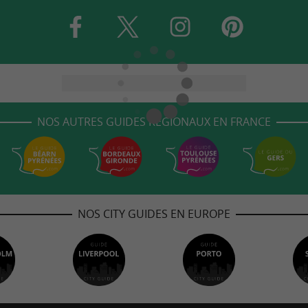
NOS AUTRES GUIDES RÉGIONAUX EN FRANCE
NOS CITY GUIDES EN EUROPE