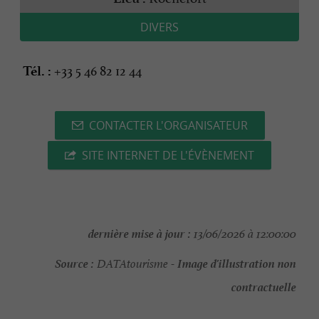
DIVERS
+33 5 46 82 12 44
Tél. :
CONTACTER L'ORGANISATEUR
SITE INTERNET DE L'ÉVÈNEMENT
dernière mise à jour :
13/06/2026 à 12:00:00
Source :
Image d'illustration non
DATAtourisme -
contractuelle