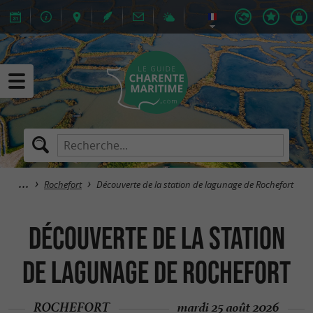
Rochefort
Découverte de la station de lagunage de Rochefort
Découverte de la station
de lagunage de Rochefort
ROCHEFORT
mardi 25 août 2026