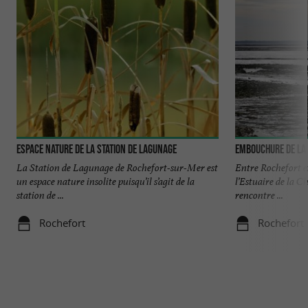
Espace Nature de la Station de Lagunage
Embouchure de la
La Station de Lagunage de Rochefort-sur-Mer est
Entre Rochefort et
un espace nature insolite puisqu’il s’agit de la
l’Estuaire de la Ch
station de ...
rencontre ...
Rochefort
Rochefort