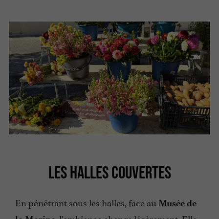
LES HALLES COUVERTES
En pénétrant sous les halles, face au
Musée de
, l'ambiance change légèrement. Elle