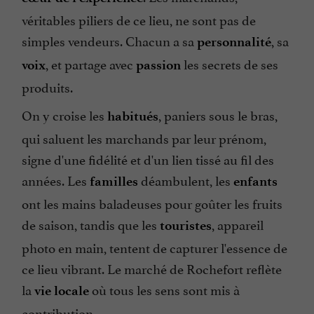
véritables piliers de ce lieu, ne sont pas de
simples vendeurs. Chacun a sa
, sa
personnalité
, et partage avec
les secrets de ses
voix
passion
produits.
On y croise les
, paniers sous le bras,
habitués
qui saluent les marchands par leur prénom,
signe d'une fidélité et d'un lien tissé au fil des
années. Les
déambulent, les
familles
enfants
ont les mains baladeuses pour goûter les fruits
de saison, tandis que les
, appareil
touristes
photo en main, tentent de capturer l'essence de
ce lieu vibrant. Le marché de Rochefort reflète
la
où tous les sens sont mis à
vie locale
contribution.