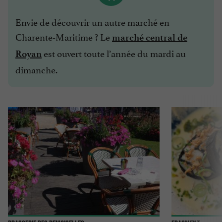
Envie de découvrir un autre marché en
Charente-Maritime ? Le
marché central de
est ouvert toute l’année du mardi au
Royan
dimanche.