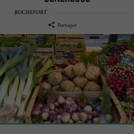
ROCHEFORT
Partager