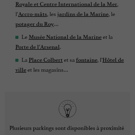
,
Royale et Centre International de la Mer
l’
, les
, le
Accro-mâts
jardins de la Marine
…
potager du Roy
Le
et la
Musée National de la Marine
.
Porte de l’Arsenal
La
et sa
, l’
Place Colbert
fontaine
Hôtel de
et les magasins…
ville
Plusieurs parkings sont disponibles à proximité