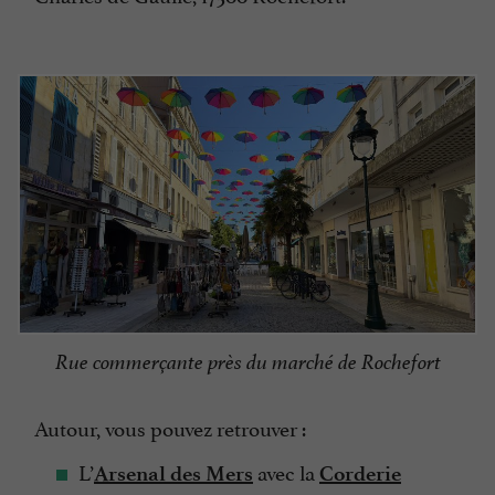
Rue commerçante près du marché de Rochefort
Autour, vous pouvez retrouver :
L’
avec la
Arsenal des Mers
Corderie