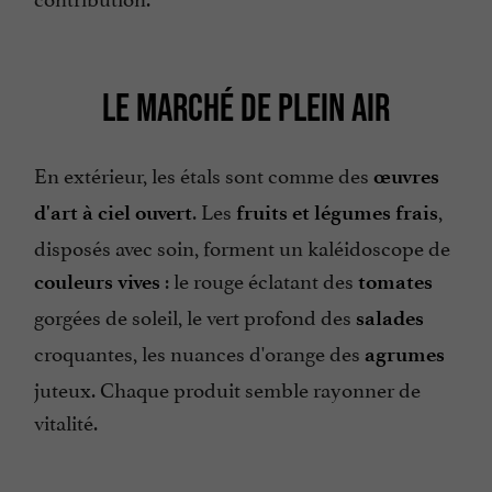
LE MARCHÉ DE PLEIN AIR
En extérieur, les étals sont comme des
œuvres
. Les
,
d'art à ciel ouvert
fruits et légumes frais
disposés avec soin, forment un kaléidoscope de
: le rouge éclatant des
couleurs vives
tomates
gorgées de soleil, le vert profond des
salades
croquantes, les nuances d'orange des
agrumes
juteux. Chaque produit semble rayonner de
vitalité.