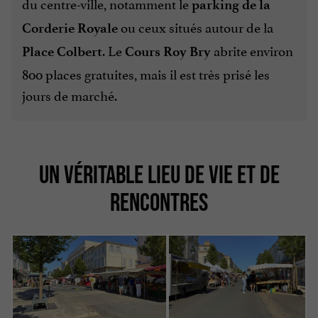
du centre-ville, notamment le
parking de la
ou ceux situés autour de la
Corderie Royale
. Le
abrite environ
Place Colbert
Cours Roy Bry
800 places gratuites, mais il est très prisé les
jours de marché.
UN VÉRITABLE LIEU DE VIE ET DE
RENCONTRES