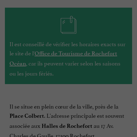
Il est conseillé de vérifier les horaires exacts sur
le site de l'
Office de Tourisme de Rochefort
, car ils peuvent varier selon les saisons
Océan
ou les jours fériés.
Il se situe en plein cœur de la ville, près de la
. L'adresse principale est souvent
Place Colbert
associée aux
au 17 Av.
Halles de Rochefort
Charles de Gaulle, 17300 Rochefort.