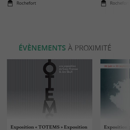
manquer
Rochefort
Rochefort
ÉVÈNEMENTS
À PROXIMITÉ
Exposition « TOTEMS » Exposition
Exposition 