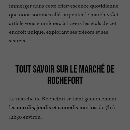
immerger dans cette effervescence quotidienne
que nous sommes allés arpenter le marché. Cet
article vous emmènera à travers les étals de cet
endroit unique, explorant ses trésors et ses
secrets.
TOUT SAVOIR SUR LE MARCHÉ DE
ROCHEFORT
Le marché de Rochefort se tient généralement
les
de 7h à
mardis, jeudis et samedis matins,
12h30 environ.