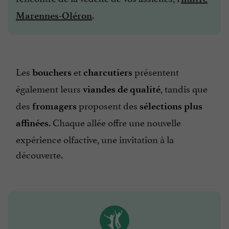
.
Marennes-Oléron
Les
et
présentent
bouchers
charcutiers
également leurs
, tandis que
viandes de qualité
des
proposent des
fromagers
sélections plus
. Chaque allée offre une nouvelle
affinées
expérience olfactive, une invitation à la
découverte.