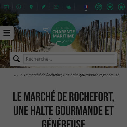
Le marché de Rochefort, une halte gourmande et généreuse
Le marché de Rochefort,
une halte gourmande et
généreuse