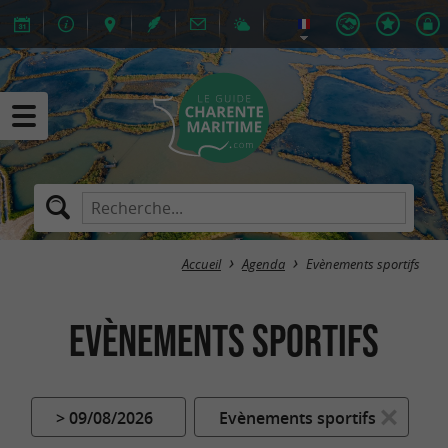
Accueil
Agenda
Evènements sportifs
Evènements sportifs
> 09/08/2026
Evènements sportifs