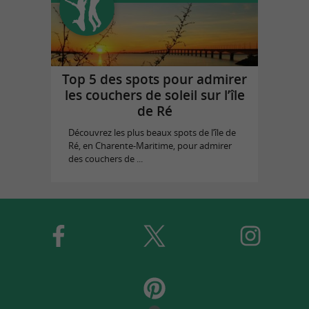
Top 5 des spots pour admirer
les couchers de soleil sur l’île
de Ré
Découvrez les plus beaux spots de l’île de
Ré, en Charente-Maritime, pour admirer
des couchers de ...