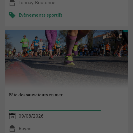
Tonnay-Boutonne
Evènements sportifs
Fête des sauveteurs en mer
09/08/2026
Royan