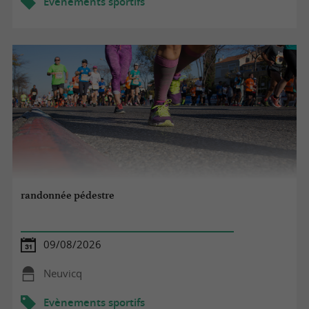
Evènements sportifs
randonnée pédestre
09/08/2026
Neuvicq
Evènements sportifs