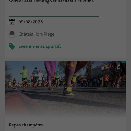
Soirée Salsa Domingo et Bachata à l'Ekume
09/08/2026
Châtelaillon-Plage
Evènements sportifs
Repas champêtre