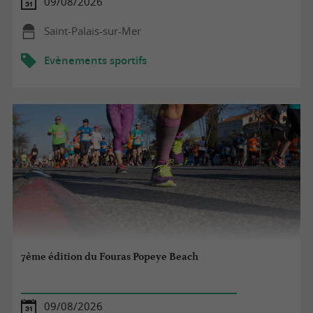
09/08/2026
Saint-Palais-sur-Mer
Evènements sportifs
7ème édition du Fouras Popeye Beach
09/08/2026