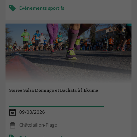
Evènements sportifs
Soirée Salsa Domingo et Bachata à l'Ekume
09/08/2026
Châtelaillon-Plage