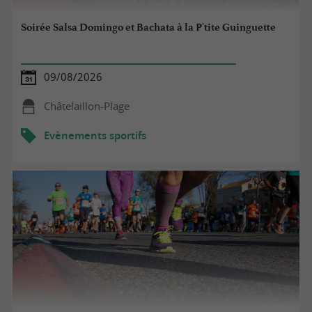
Soirée Salsa Domingo et Bachata à la P'tite Guinguette
09/08/2026
Châtelaillon-Plage
Evènements sportifs