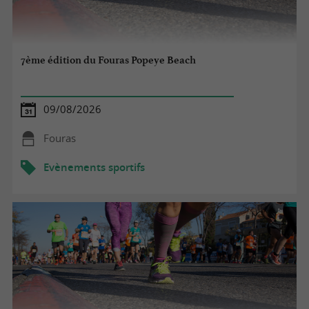
7ème édition du Fouras Popeye Beach
09/08/2026
Fouras
Evènements sportifs