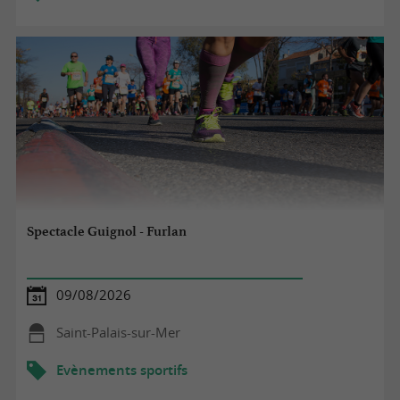
Spectacle Guignol - Furlan
09/08/2026
Saint-Palais-sur-Mer
Evènements sportifs