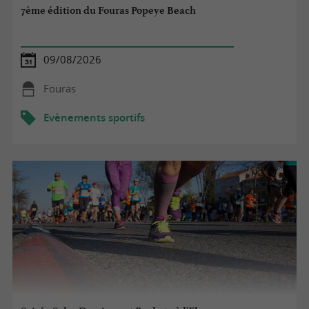
7ème édition du Fouras Popeye Beach
09/08/2026
Fouras
Evènements sportifs