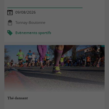
09/08/2026
Tonnay-Boutonne
Evènements sportifs
Thé dansant