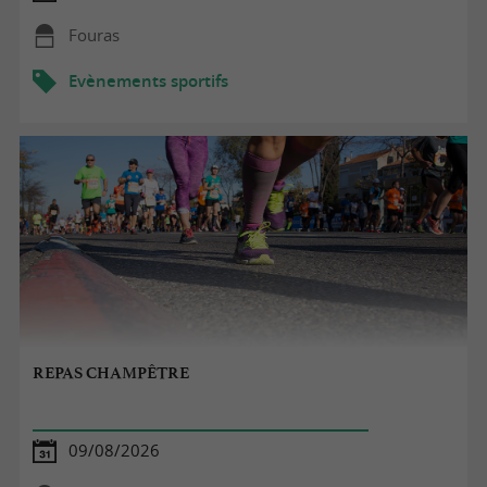
Fouras
Evènements sportifs
REPAS CHAMPÊTRE
09/08/2026