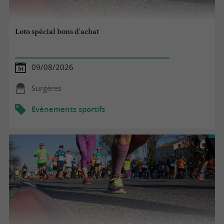
Loto spécial bons d'achat
09/08/2026
Surgères
Evènements sportifs