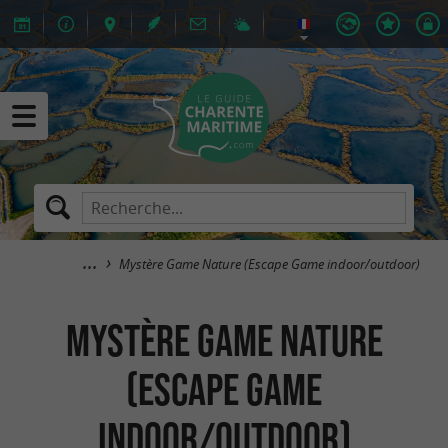
Mystère Game Nature (Escape Game indoor/outdoor)
Mystère Game Nature
(Escape Game
indoor/outdoor)