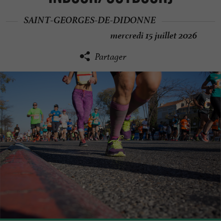
SAINT-GEORGES-DE-DIDONNE
mercredi 15 juillet 2026
Partager