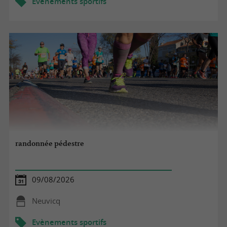
Evènements sportifs
randonnée pédestre
09/08/2026
Neuvicq
Evènements sportifs