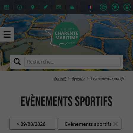
Accueil
Agenda
Evènements sportifs
Evènements sportifs
> 09/08/2026
Evènements sportifs