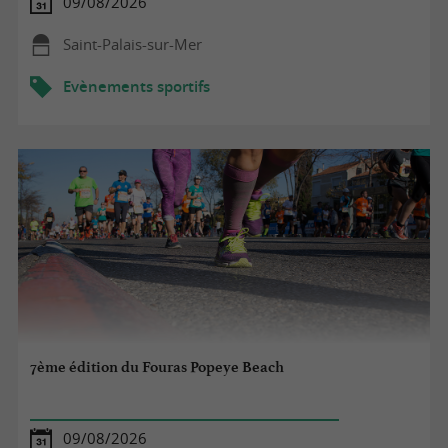
09/08/2026
Saint-Palais-sur-Mer
Evènements sportifs
7ème édition du Fouras Popeye Beach
09/08/2026