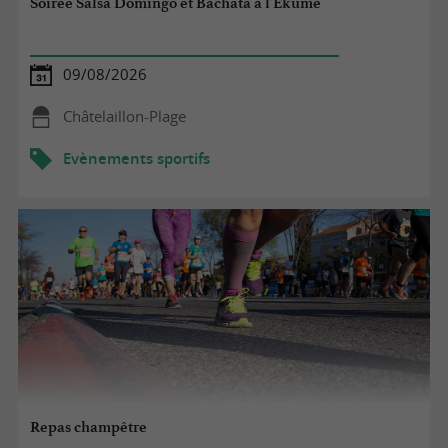
Soirée Salsa Domingo et Bachata à l'Ekume
09/08/2026
Châtelaillon-Plage
Evènements sportifs
Repas champêtre