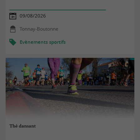
09/08/2026
Tonnay-Boutonne
Evènements sportifs
Thé dansant