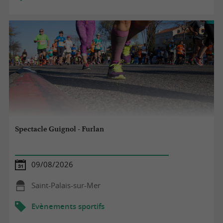
Spectacle Guignol - Furlan
09/08/2026
Saint-Palais-sur-Mer
Evènements sportifs