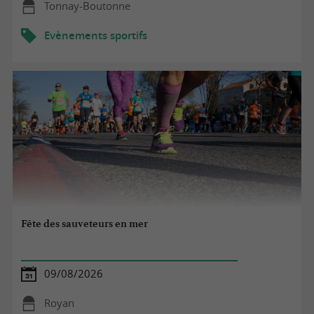
Tonnay-Boutonne
Evènements sportifs
Fête des sauveteurs en mer
09/08/2026
Royan