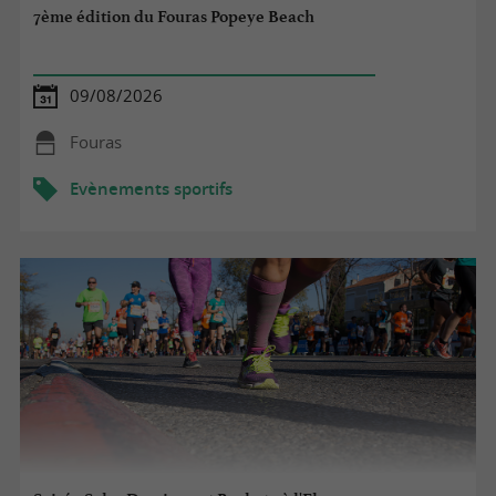
7ème édition du Fouras Popeye Beach
09/08/2026
Fouras
Evènements sportifs