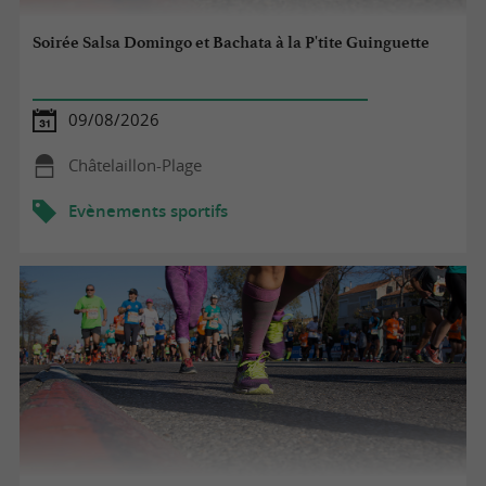
Soirée Salsa Domingo et Bachata à la P'tite Guinguette
09/08/2026
Châtelaillon-Plage
Evènements sportifs