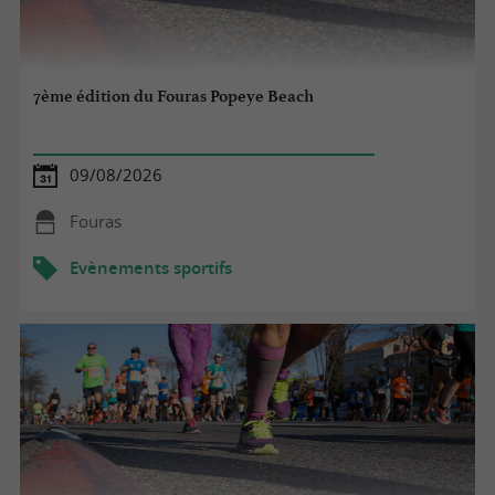
7ème édition du Fouras Popeye Beach
09/08/2026
Fouras
Evènements sportifs