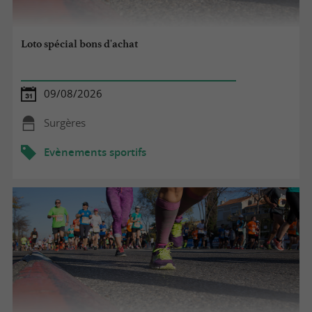
Loto spécial bons d'achat
09/08/2026
Surgères
Evènements sportifs