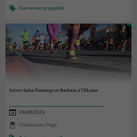
Evènements sportifs
Soirée Salsa Domingo et Bachata à l'Ekume
09/08/2026
Châtelaillon-Plage