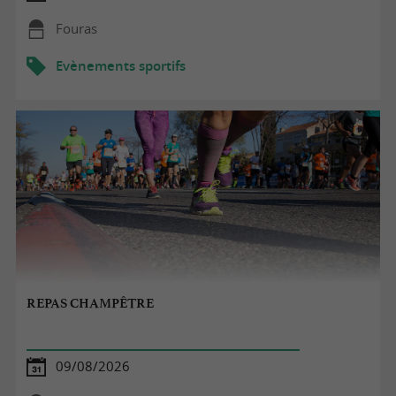
Fouras
Evènements sportifs
REPAS CHAMPÊTRE
09/08/2026