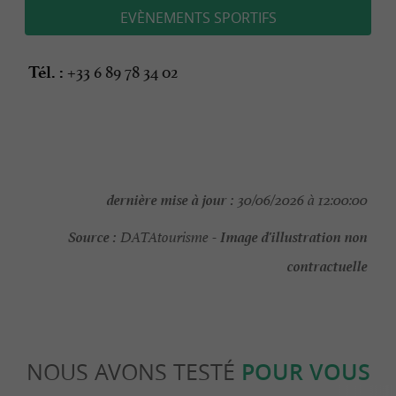
EVÈNEMENTS SPORTIFS
+33 6 89 78 34 02
Tél. :
dernière mise à jour :
30/06/2026 à 12:00:00
Source :
Image d'illustration non
DATAtourisme -
contractuelle
NOUS AVONS TESTÉ
POUR VOUS