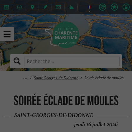
Saint-Georges-de-Didonne
Soirée éclade de moules
Soirée éclade de moules
SAINT-GEORGES-DE-DIDONNE
jeudi 16 juillet 2026