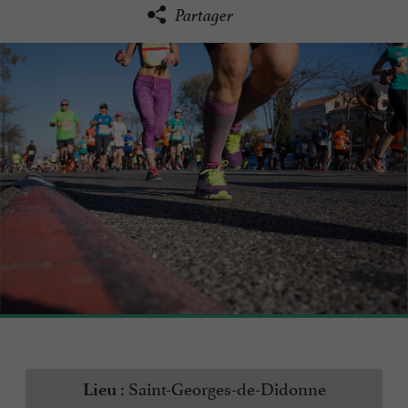
Partager
Saint-Georges-de-Didonne
Lieu :