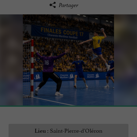
Partager
Saint-Pierre-d'Oléron
Lieu :