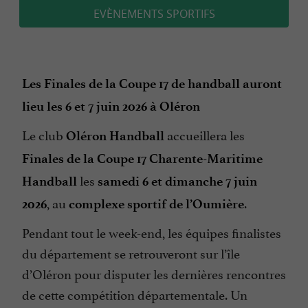
EVÈNEMENTS SPORTIFS
Les Finales de la Coupe 17 de handball auront
lieu les 6 et 7 juin 2026 à Oléron
Le club
accueillera les
Oléron Handball
Finales de la Coupe 17 Charente-Maritime
les
Handball
samedi 6 et dimanche 7 juin
, au
.
2026
complexe sportif de l’Oumière
Pendant tout le week-end, les équipes finalistes
du département se retrouveront sur l’île
d’Oléron pour disputer les dernières rencontres
de cette compétition départementale. Un