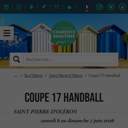
Île d'Oléron
Saint-Pierre-d'Oléron
Coupe 17 Handball
Coupe 17 Handball
SAINT-PIERRE-D'OLÉRON
samedi 6 au dimanche 7 juin 2026