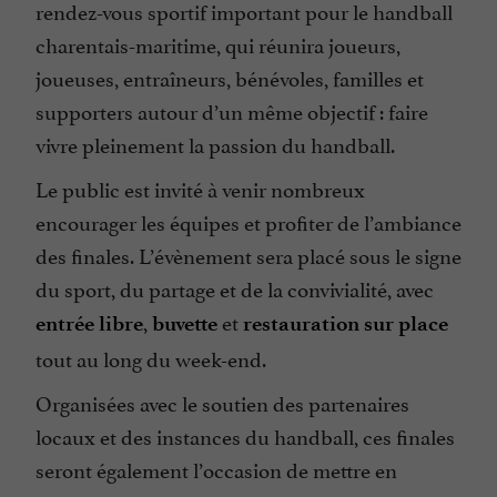
rendez-vous sportif important pour le handball
charentais-maritime, qui réunira joueurs,
joueuses, entraîneurs, bénévoles, familles et
supporters autour d’un même objectif : faire
vivre pleinement la passion du handball.
Le public est invité à venir nombreux
encourager les équipes et profiter de l’ambiance
des finales. L’évènement sera placé sous le signe
du sport, du partage et de la convivialité, avec
,
et
entrée libre
buvette
restauration sur place
tout au long du week-end.
Organisées avec le soutien des partenaires
locaux et des instances du handball, ces finales
seront également l’occasion de mettre en