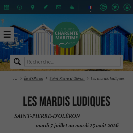
Île d'Oléron
Saint-Pierre-d'Oléron
Les mardis ludiques
Les mardis ludiques
SAINT-PIERRE-D'OLÉRON
mardi 7 juillet au mardi 25 août 2026