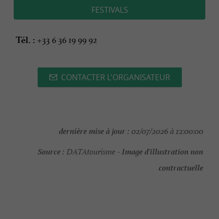
FESTIVALS
+33 6 36 19 99 92
Tél. :
CONTACTER L'ORGANISATEUR
dernière mise à jour :
02/07/2026 à 12:00:00
Source :
Image d'illustration non
DATAtourisme -
contractuelle