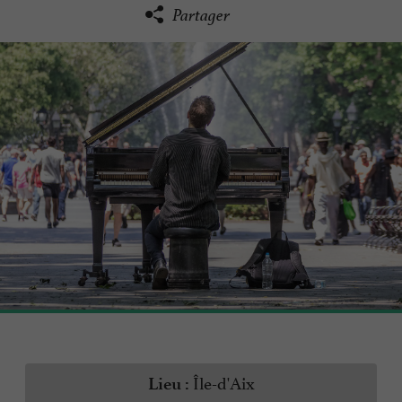
Partager
Île-d'Aix
Lieu :