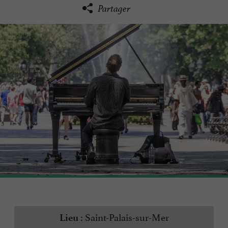
Partager
Saint-Palais-sur-Mer
Lieu :