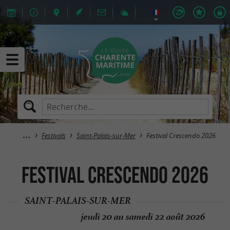
Festivals
Saint-Palais-sur-Mer
Festival Crescendo 2026
Festival Crescendo 2026
SAINT-PALAIS-SUR-MER
jeudi 20 au samedi 22 août 2026