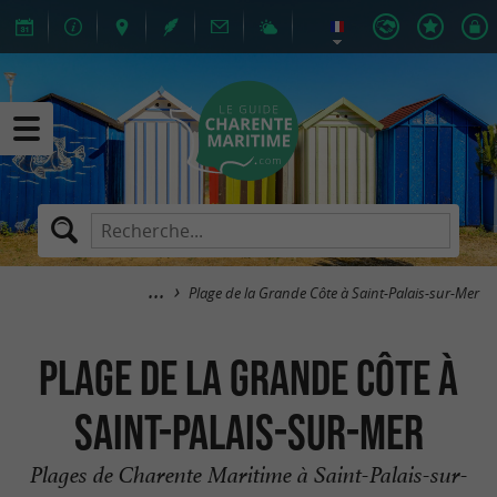
Plage de la Grande Côte à Saint-Palais-sur-Mer
Plage de la Grande Côte à
Saint-Palais-sur-Mer
Plages de Charente Maritime à Saint-Palais-sur-