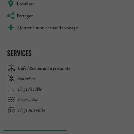
Localiser
Partager
Ajouter à mon carnet de voyage
Services
Café / Restaurant à proximité
Naturistes
Plage de sable
Plage océan
Plage surveillée