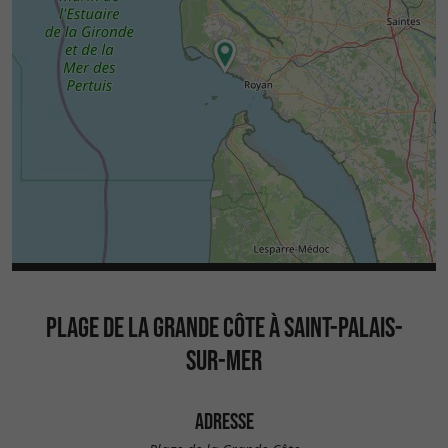
PLAGE DE LA GRANDE CÔTE À SAINT-PALAIS-
SUR-MER
ADRESSE