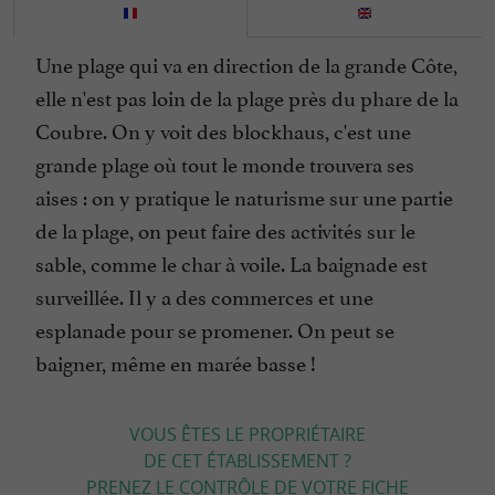
Une plage qui va en direction de la grande Côte,
elle n'est pas loin de la plage près du phare de la
Coubre. On y voit des blockhaus, c'est une
grande plage où tout le monde trouvera ses
aises : on y pratique le naturisme sur une partie
de la plage, on peut faire des activités sur le
sable, comme le char à voile. La baignade est
surveillée. Il y a des commerces et une
esplanade pour se promener. On peut se
baigner, même en marée basse !
VOUS ÊTES LE PROPRIÉTAIRE
DE CET ÉTABLISSEMENT ?
PRENEZ LE CONTRÔLE DE VOTRE FICHE