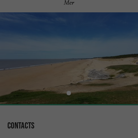
Mer
Contacts