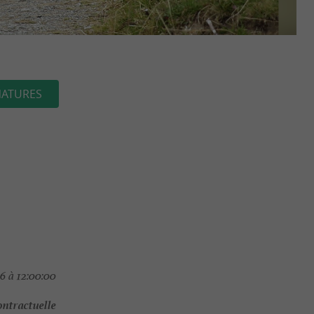
NATURES
6 à 12:00:00
ontractuelle