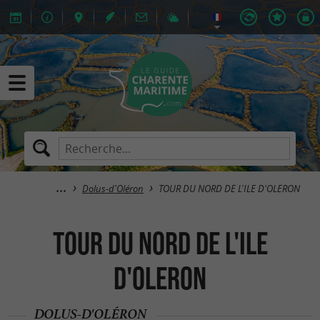
Dolus-d'Oléron
TOUR DU NORD DE L'ILE D'OLERON
TOUR DU NORD DE L'ILE
D'OLERON
DOLUS-D'OLÉRON