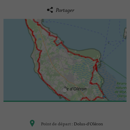
Partager
Dolus-d'Oléron
Point de départ :