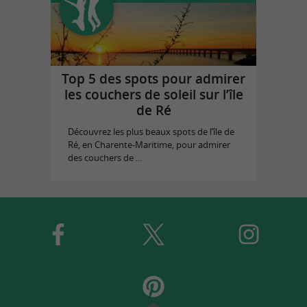
Top 5 des spots pour admirer
les couchers de soleil sur l’île
de Ré
Découvrez les plus beaux spots de l’île de
Ré, en Charente-Maritime, pour admirer
des couchers de ...