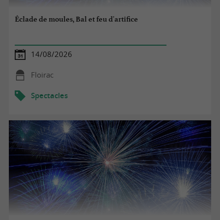
Éclade de moules, Bal et feu d'artifice
14/08/2026
Floirac
Spectacles