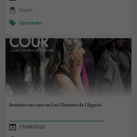
Royan
Spectacles
Fenêtres sur cour ou Les Chemins de l'Egarée
15/08/2026