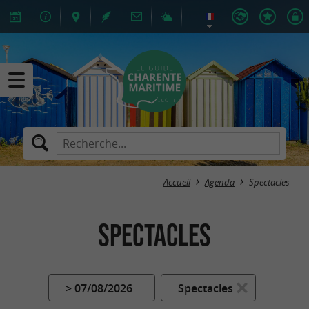
Accueil
Agenda
Spectacles
Spectacles
> 07/08/2026
Spectacles