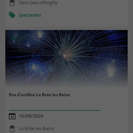
Saint-Jean-d'Angély
Spectacles
Feu d'artifice La Brée les Bains
16/08/2026
La Brée-les-Bains