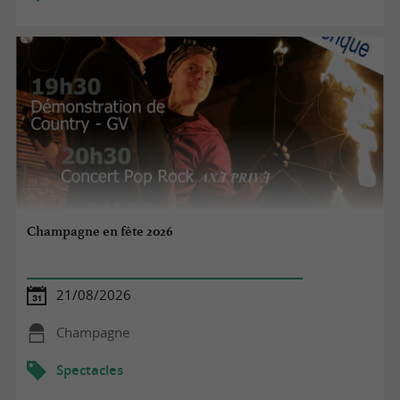
Champagne en fête 2026
21/08/2026
Champagne
Spectacles