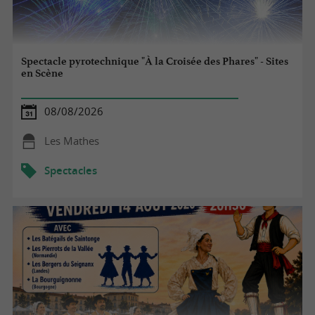
Spectacle pyrotechnique "À la Croisée des Phares" - Sites
en Scène
08/08/2026
Les Mathes
Spectacles