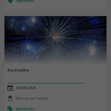
Spectacles
Feu d'artifice
20/08/2026
Mornac-sur-Seudre
Spectacles