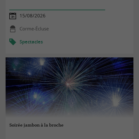
15/08/2026
Corme-Écluse
Spectacles
Soirée jambon à la broche