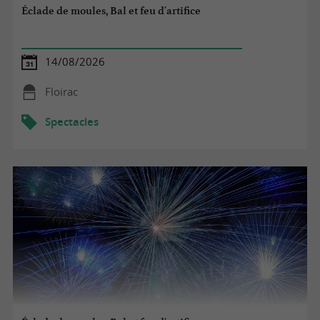
Éclade de moules, Bal et feu d'artifice
14/08/2026
Floirac
Spectacles