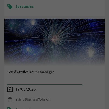
Spectacles
Feu d'artifice Youpi manèges
19/08/2026
Saint-Pierre-d'Oléron