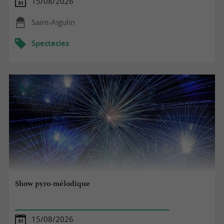
15/08/2026
Saint-Aigulin
Spectacles
Show pyro-mélodique
15/08/2026