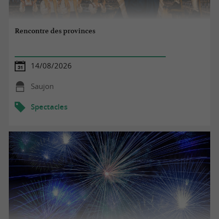
Rencontre des provinces
14/08/2026
Saujon
Spectacles