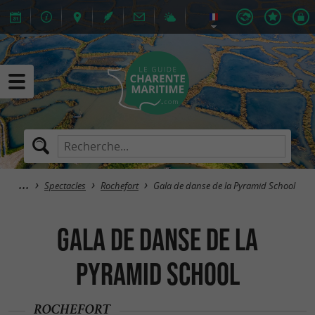
Spectacles
Rochefort
Gala de danse de la Pyramid School
Gala de danse de la
Pyramid School
ROCHEFORT