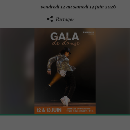
vendredi 12 au samedi 13 juin 2026
Partager