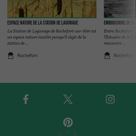
Espace Nature de la Station de Lagunage
Embouchure de la
La Station de Lagunage de Rochefort-sur-Mer est
Entre Rochefort et
un espace nature insolite puisqu’il s’agit de la
l’Estuaire de la Ch
station de ...
rencontre ...
Rochefort
Rochefort