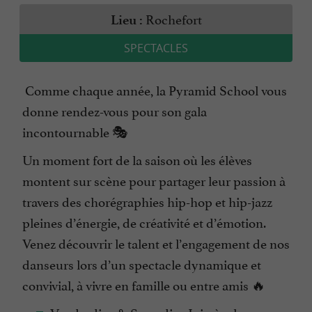
Rochefort
Lieu :
SPECTACLES
Comme chaque année, la Pyramid School vous
donne rendez-vous pour son gala
incontournable 🎭
Un moment fort de la saison où les élèves
montent sur scène pour partager leur passion à
travers des chorégraphies hip-hop et hip-jazz
pleines d’énergie, de créativité et d’émotion.
Venez découvrir le talent et l’engagement de nos
danseurs lors d’un spectacle dynamique et
convivial, à vivre en famille ou entre amis 🔥